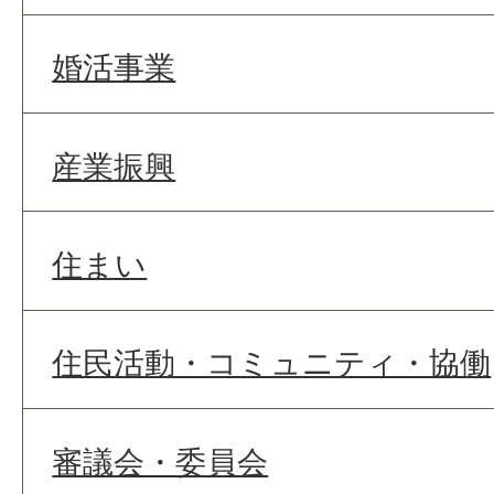
婚活事業
産業振興
住まい
住民活動・コミュニティ・協働
審議会・委員会