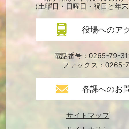
（土曜日・日曜日・祝日と年末
役場へのア
電話番号：0265-79-3
ファックス：0265-79
各課へのお
サイトマップ