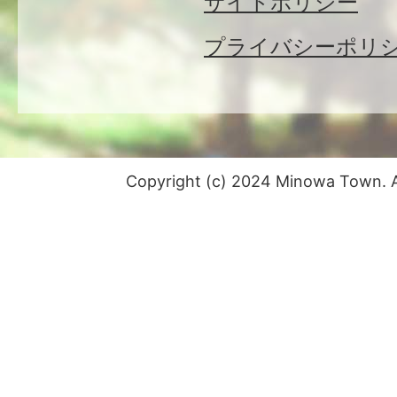
サイトポリシー
プライバシーポリ
Copyright (c) 2024 Minowa Town. Al