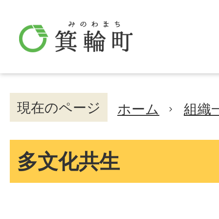
現在のページ
ホーム
組織
多文化共生