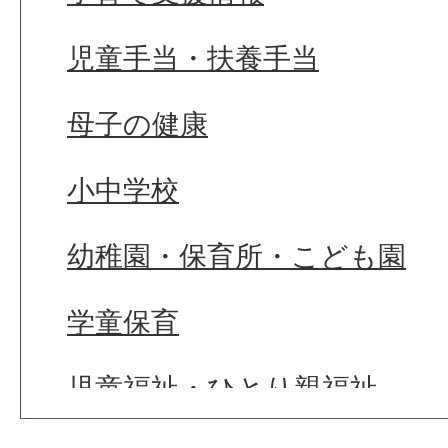
児童手当・扶養手当
母子の健康
小中学校
幼稚園・保育所・こども園
学童保育
児童福祉・ひとり親福祉