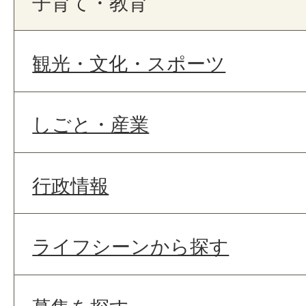
子育て・教育
観光・文化・スポーツ
しごと・産業
行政情報
ライフシーンから探す