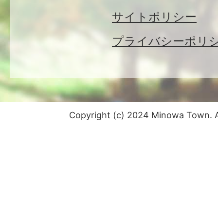
サイトポリシー
プライバシーポリ
Copyright (c) 2024 Minowa Town. Al