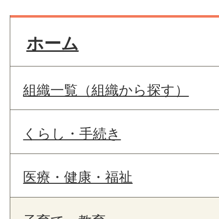
健全育成・青少年
ホーム
組織一覧（組織から探す）
くらし・手続き
医療・健康・福祉