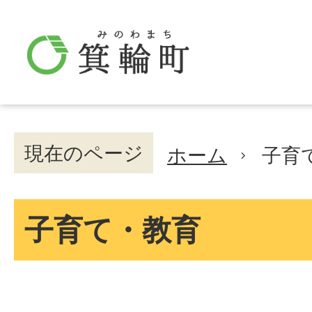
現在のページ
ホーム
子育
子育て・教育