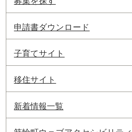
募集を探す
申請書ダウンロード
子育てサイト
移住サイト
新着情報一覧