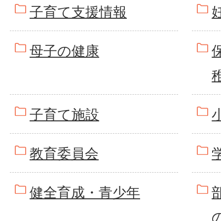
子育て支援情報
母子の健康
子育て施設
教育委員会
健全育成・青少年