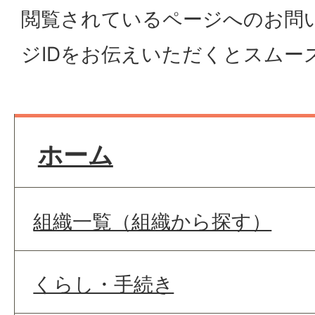
閲覧されているページへのお問
ジIDをお伝えいただくとスムー
ホーム
組織一覧（組織から探す）
くらし・手続き