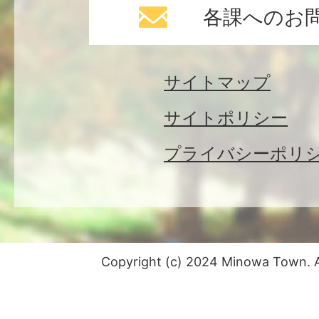
各課へのお
サイトマップ
サイトポリシー
プライバシーポリ
Copyright (c) 2024 Minowa Town. Al