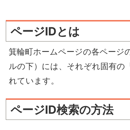
ページIDとは
箕輪町ホームページの各ページ
ルの下）には、それぞれ固有の「
れています。
ページID検索の方法