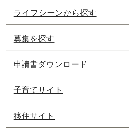
ライフシーンから探す
募集を探す
申請書ダウンロード
子育てサイト
移住サイト