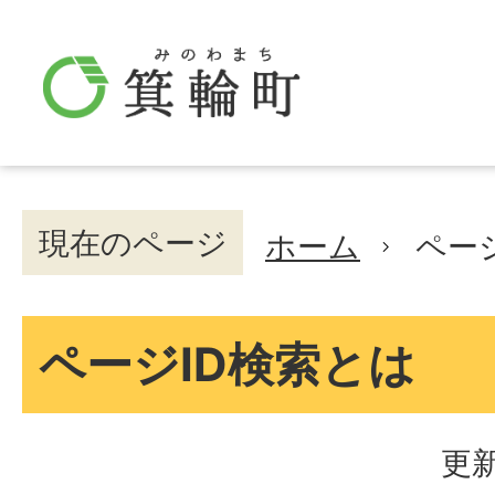
現在のページ
ホーム
ペー
ページID検索とは
更新