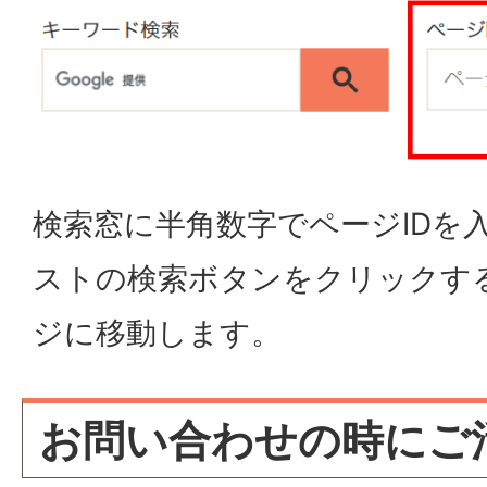
検索窓に半角数字でページIDを
ストの検索ボタンをクリックす
ジに移動します。
お問い合わせの時にご