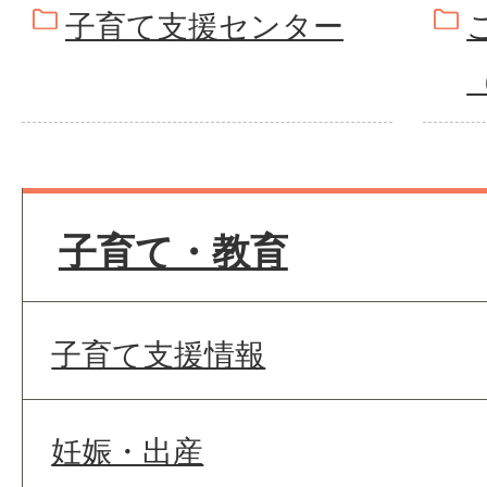
子育て支援センター
子育て・教育
子育て支援情報
妊娠・出産