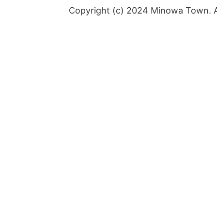
Copyright (c) 2024 Minowa Town. Al