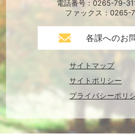
電話番号：0265-79-3
ファックス：0265-79
各課へのお
サイトマップ
サイトポリシー
プライバシーポリ