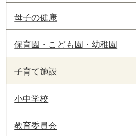
母子の健康
保育園・こども園・幼稚園
子育て施設
小中学校
教育委員会