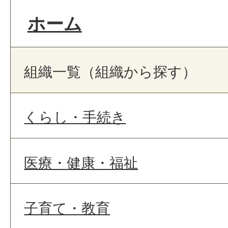
ホーム
組織一覧（組織から探す）
くらし・手続き
医療・健康・福祉
子育て・教育