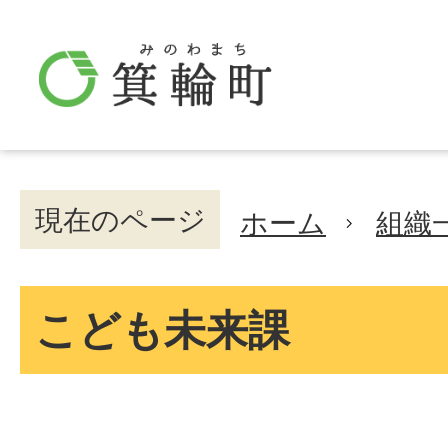
現在のページ
ホーム
組織
こども未来課