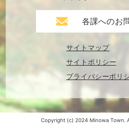
各課へのお
サイトマップ
サイトポリシー
プライバシーポリ
Copyright (c) 2024 Minowa Town. Al