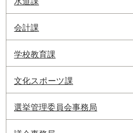
水道課
会計課
学校教育課
文化スポーツ課
選挙管理委員会事務局