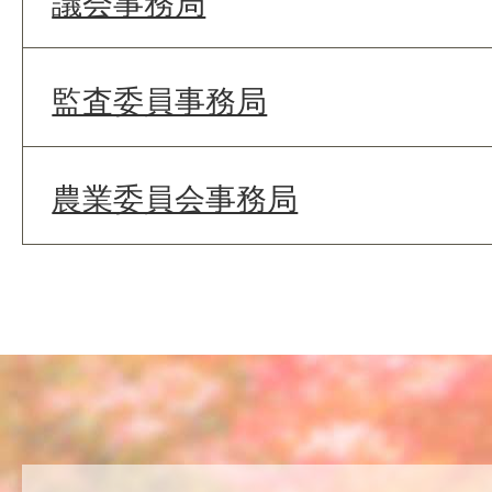
議会事務局
監査委員事務局
農業委員会事務局