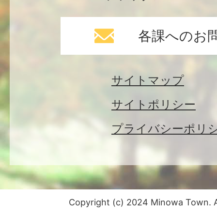
各課へのお
サイトマップ
サイトポリシー
プライバシーポリ
Copyright (c) 2024 Minowa Town. Al