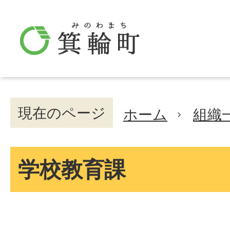
現在のページ
ホーム
組織
学校教育課