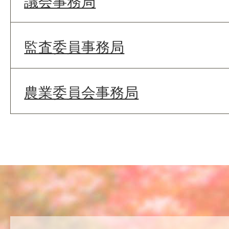
議会事務局
監査委員事務局
農業委員会事務局