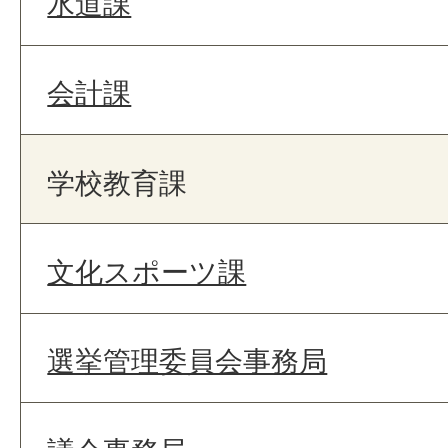
水道課
会計課
学校教育課
文化スポーツ課
選挙管理委員会事務局