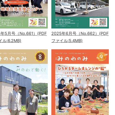
2025年6月号（No.662）(PDF
5年5月号（No.661）(PDF
ファイル:5.4MB)
ル:6.2MB)