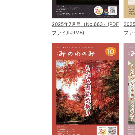
2025年7月号（No.663）(PDF
202
ファイル:9MB)
ファイ