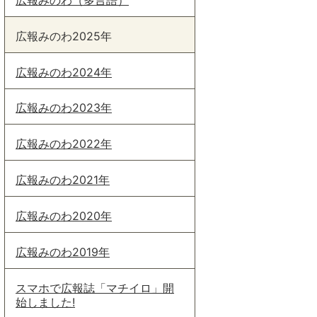
広報みのわ2025年
広報みのわ2024年
広報みのわ2023年
広報みのわ2022年
広報みのわ2021年
広報みのわ2020年
広報みのわ2019年
スマホで広報誌「マチイロ」開
始しました!