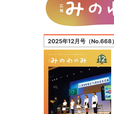
2025年12月号（No.6