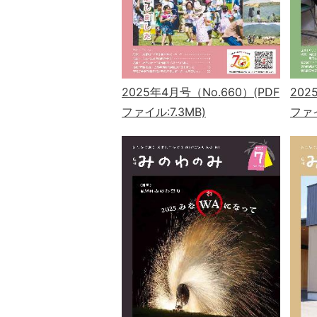
2025年4月号（No.660）(PDF
202
ファイル:7.3MB)
ファイ