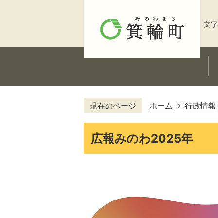
文字
現在のページ
ホーム
行政情報
広報みのわ2025年