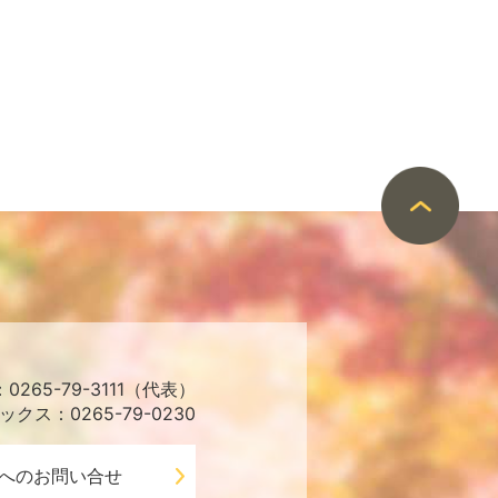
265-79-3111（代表）
ックス：0265-79-0230
へのお問い合せ