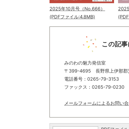
202
2025年10月号（No.666）
(PD
(PDFファイル:4.8MB)
この記事
みのわの魅力発信室
〒399-4695 長野県上伊那郡
電話番号：0265-79-3153
ファックス：0265-79-0230
メールフォームによるお問い合