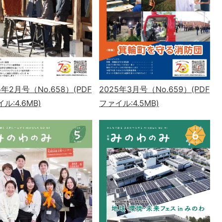
5年2月号（No.658）(PDF
2025年3月号（No.659）(PDF
ル:4.6MB)
ファイル:4.5MB)