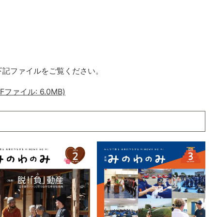
下記ファイルをご覧ください。
Fファイル: 6.0MB)