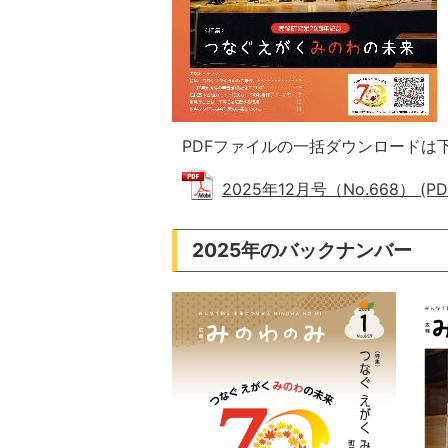
PDFファイルの一括ダウンロードは
2025年12月号（No.668） (PD
2025年のバックナンバー