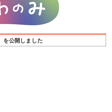
68）を公開しました