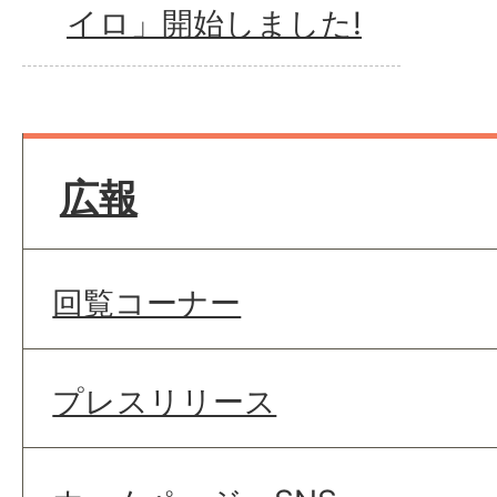
イロ」開始しました!
広報
回覧コーナー
プレスリリース