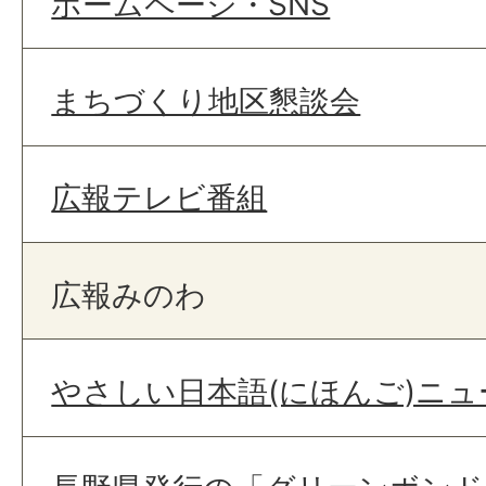
ホームページ・SNS
まちづくり地区懇談会
広報テレビ番組
広報みのわ
やさしい日本語(にほんご)ニュ