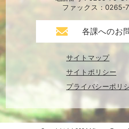
ファックス：0265-79
各課へのお
サイトマップ
サイトポリシー
プライバシーポリ