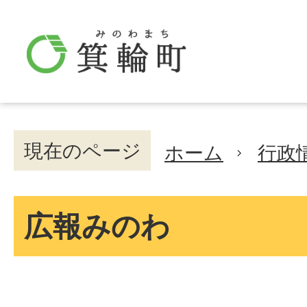
現在のページ
ホーム
行政
広報みのわ