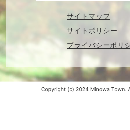
サイトマップ
サイトポリシー
プライバシーポリ
Copyright (c) 2024 Minowa Town. Al