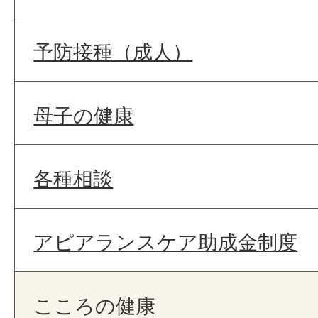
予防接種（成人）
母子の健康
各種相談
アピアランスケア助成金制度
こころの健康