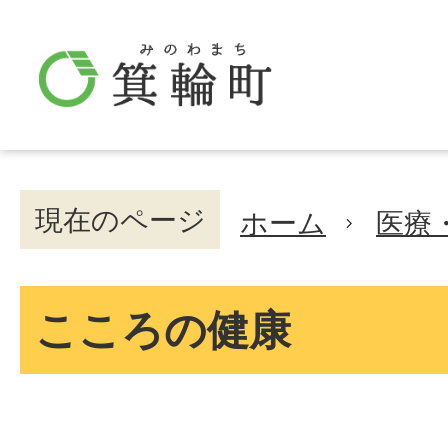
現在のページ
ホーム
医療
こころの健康