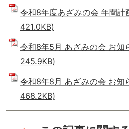
令和8年度あざみの会 年間計画 
421.0KB)
令和8年5月 あざみの会 お知ら
245.9KB)
令和8年8月 あざみの会 お知ら
468.2KB)