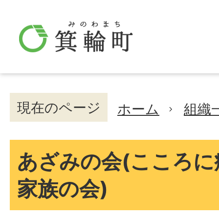
現在のページ
ホーム
組織
あざみの会(こころに
家族の会)