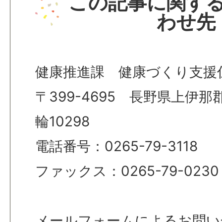
この記事に関す
わせ先
健康推進課 健康づくり支援
〒399-4695 長野県上伊
輪10298
電話番号：0265-79-3118
ファックス：0265-79-0230
メールフォームによるお問い