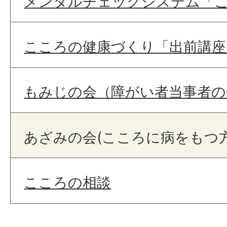
メンタルチェックシステム「
こころの健康づくり「出前講座
もみじの会（障がい者当事者の
あざみの会(こころに病をもつ
こころの相談