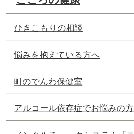
ひきこもりの相談
悩みを抱えている方へ
町のでんわ保健室
アルコール依存症でお悩みの方