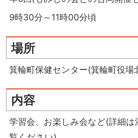
9時30分～11時00分頃
場所
箕輪町保健センター(箕輪町役場
内容
学習会、お楽しみ会など(詳細は
覧ください)