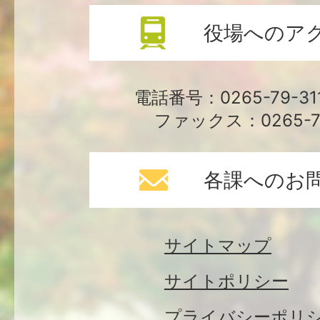
役場へのア
電話番号：0265-79-3
ファックス：0265-79
各課へのお
サイトマップ
サイトポリシー
プライバシーポリ