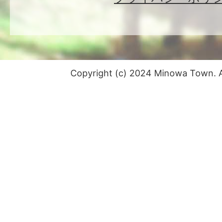
Copyright (c) 2024 Minowa Town. Al