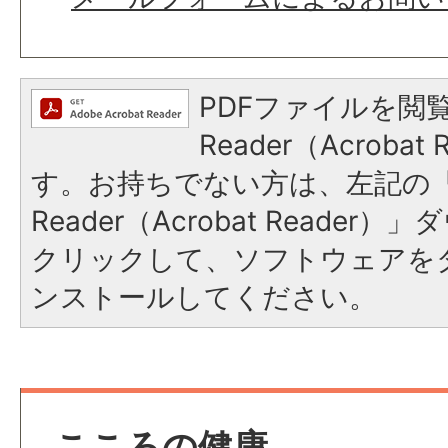
PDFファイルを閲覧
Reader（Acroba
す。お持ちでない方は、左記の「A
Reader（Acrobat Reade
クリックして、ソフトウェアを
ンストールしてください。
こころの健康