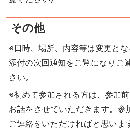
その他
※日時、場所、内容等は変更と
添付の次回通知をご覧になりご
さい。
※初めて参加される方は、参加
お話をさせていただきます。参
ご連絡をいただければと思いま