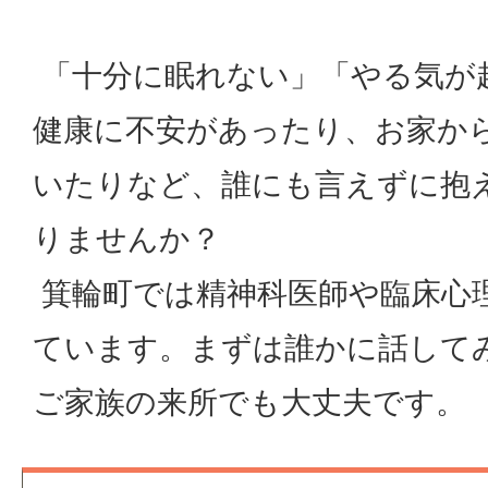
「十分に眠れない」「やる気が
健康に不安があったり、お家か
いたりなど、誰にも言えずに抱
りませんか？
箕輪町では精神科医師や臨床心
ています。まずは誰かに話して
ご家族の来所でも大丈夫です。