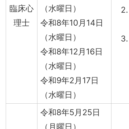
臨床心
（水曜日）
理士
令和8年10月14日
（水曜日）
令和8年12月16日
（水曜日）
令和9年2月17日
（水曜日）
令和8年5月25日
（月曜日）