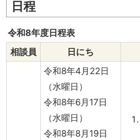
日程
令和8年度日程表
相談員
日にち
令和8年4月22日
（水曜日）
令和8年6月17日
（水曜日）
令和8年8月19日