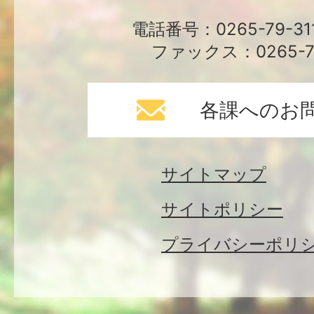
電話番号：0265-79-3
ファックス：0265-79
各課へのお
サイトマップ
サイトポリシー
プライバシーポリ