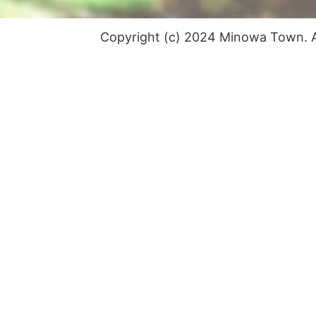
Copyright (c) 2024 Minowa Town. Al