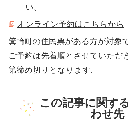
い。
オンライン予約はこちらから
箕輪町の住民票がある方が対象
ご予約は先着順とさせていただ
第締め切りとなります。
この記事に関す
わせ先