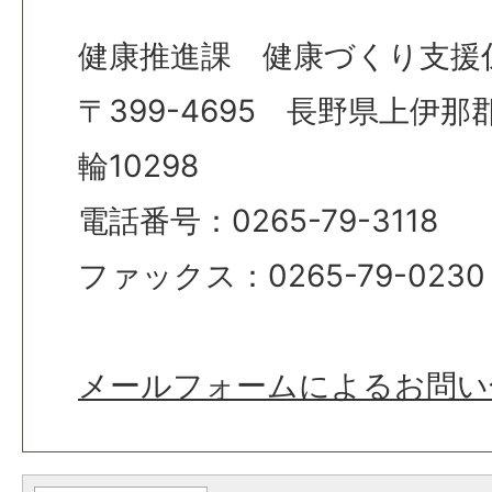
健康推進課 健康づくり支援
〒399-4695 長野県上伊
輪10298
電話番号：0265-79-3118
ファックス：0265-79-0230
メールフォームによるお問い