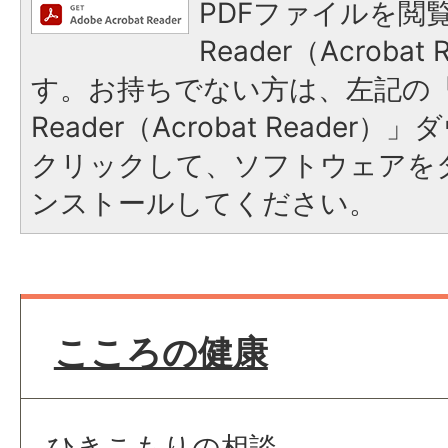
PDFファイルを閲覧
Reader（Acroba
す。お持ちでない方は、左記の「A
Reader（Acrobat Reade
クリックして、ソフトウェアを
ンストールしてください。
こころの健康
ひきこもりの相談