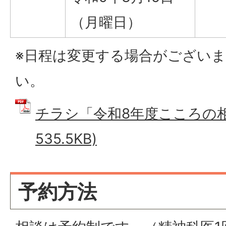
（月曜日）
※日程は変更する場合がござい
い。
チラシ「令和8年度こころの相談
535.5KB)
予約方法