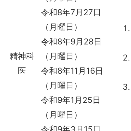
令和8年7月27日
（月曜日）
令和8年9月28日
精神科
（月曜日）
医
令和8年11月16日
（月曜日）
令和9年1月25日
（月曜日）
令和9年3月15日