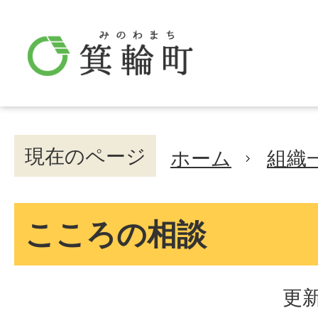
現在のページ
ホーム
組織
こころの相談
更新