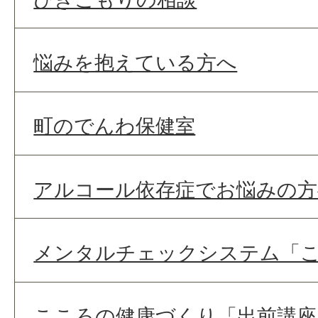
悩みを抱えている方へ
町のでんわ保健室
アルコール依存症でお悩みの方
メンタルチェックシステム「
こころの健康づくり「出前講座