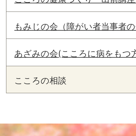
もみじの会（障がい者当事者の
あざみの会(こころに病をもつ
こころの相談