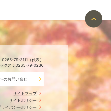
265-79-3111（代表）
ックス：0265-79-0230
へのお問い合せ
サイトマップ
サイトポリシー
プライバシーポリシー