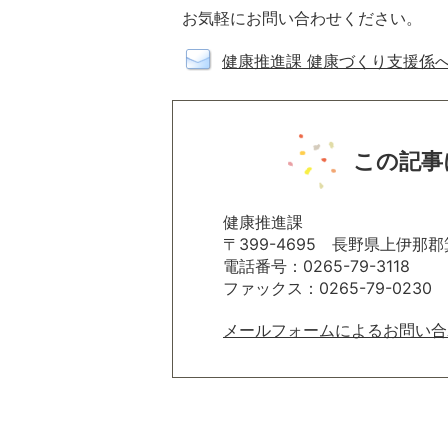
お気軽にお問い合わせください。
健康推進課 健康づくり支援係
この記事
健康推進課
〒399-4695 長野県上伊那郡
電話番号：0265-79-3118
ファックス：0265-79-0230
メールフォームによるお問い合