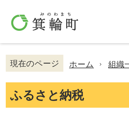
現在のページ
ホーム
組織
ふるさと納税