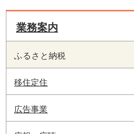
業務案内
ふるさと納税
移住定住
広告事業