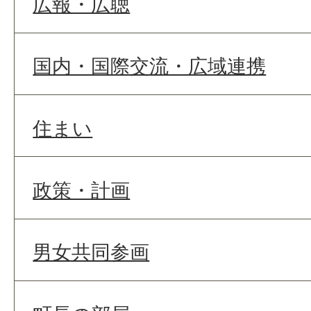
広報・広聴
国内・国際交流・広域連携
住まい
政策・計画
男女共同参画