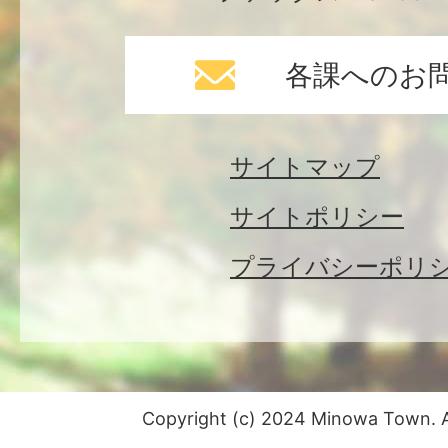
各課へのお
サイトマップ
サイトポリシー
プライバシーポリ
Copyright (c) 2024 Minowa Town. Al