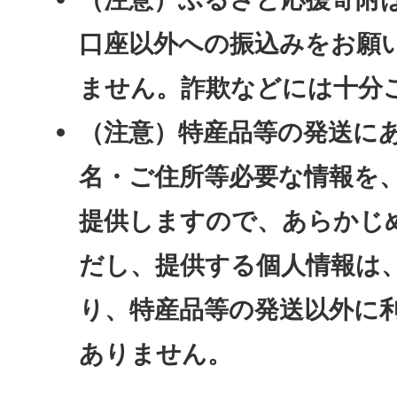
口座以外への振込みをお願
ません。詐欺などには十分
（注意）特産品等の発送に
名・ご住所等必要な情報を
提供しますので、あらかじ
だし、提供する個人情報は
り、特産品等の発送以外に
ありません。