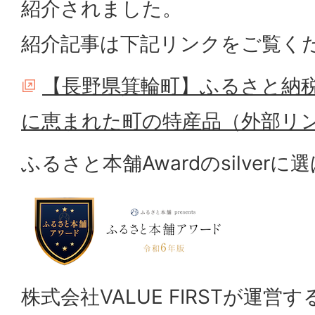
紹介されました。
紹介記事は下記リンクをご覧く
【長野県箕輪町】ふるさと納
に恵まれた町の特産品（外部リ
ふるさと本舗Awardのsilver
株式会社VALUE FIRSTが運