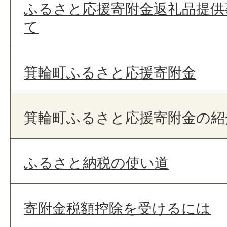
ふるさと応援寄附金返礼品提供
て
箕輪町ふるさと応援寄附金
箕輪町ふるさと応援寄附金の紹
ふるさと納税の使い道
寄附金税額控除を受けるには