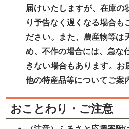
届けいたしますが、在庫の
り予告なく遅くなる場合も
ださい。また、農産物等は
め、不作の場合には、急な
きない場合もあります。お
他の特産品等についてご案
おことわり・ご注意
（注意）ふるさと応援寄附