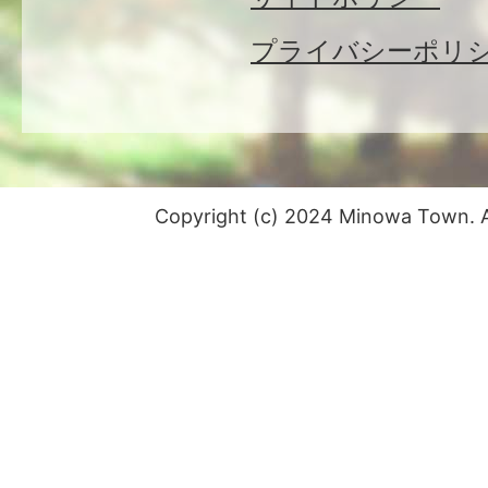
プライバシーポリ
Copyright (c) 2024 Minowa Town. Al