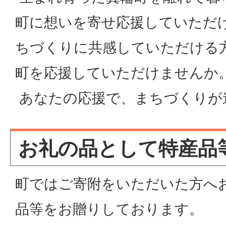
町に想いを寄せ応援していただ
ちづくりに共感していただける
町を応援していただけませんか
あなたの応援で、まちづくりが
お礼の品として特産品
町ではご寄附をいただいた方へ
品等をお贈りしております。