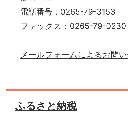
電話番号：0265-79-3153
ファックス：0265-79-0230
メールフォームによるお問い
ふるさと納税