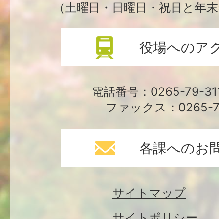
（土曜日・日曜日・祝日と年末
役場へのア
電話番号：0265-79-3
ファックス：0265-79
各課へのお
サイトマップ
サイトポリシー