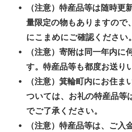
（注意）特産品等は随時更
量限定の物もありますので
にこまめにご確認ください
（注意）寄附は同一年内に
す。特産品等も都度お送り
（注意）箕輪町内にお住ま
ついては、お礼の特産品等
でご了承ください。
（注意）特産品等は、ご入