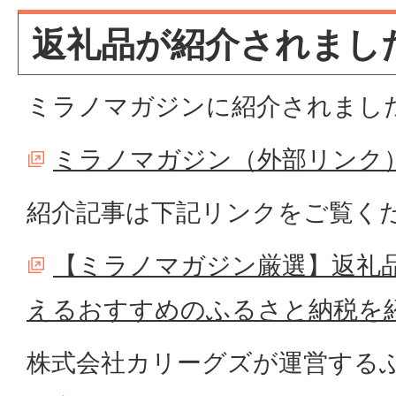
返礼品が紹介されまし
ミラノマガジンに紹介されまし
ミラノマガジン（外部リンク
紹介記事は下記リンクをご覧く
【ミラノマガジン厳選】返礼
えるおすすめのふるさと納税を
株式会社カリーグズが運営する