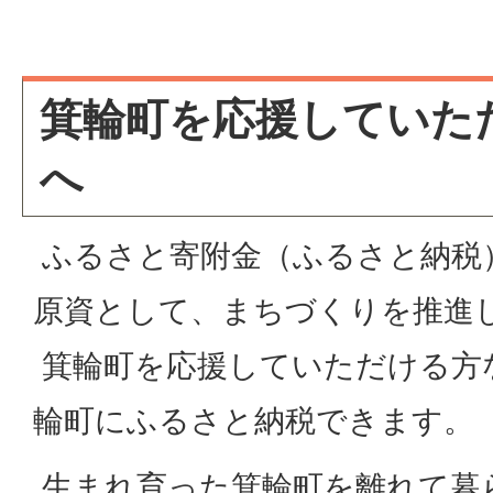
箕輪町を応援していた
へ
ふるさと寄附金（ふるさと納税
原資として、まちづくりを推進
箕輪町を応援していただける方
輪町にふるさと納税できます。
生まれ育った箕輪町を離れて暮