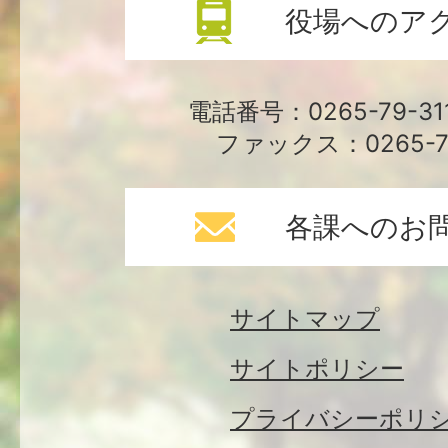
役場へのア
電話番号：0265-79-3
ファックス：0265-79
各課へのお
サイトマップ
サイトポリシー
プライバシーポリ