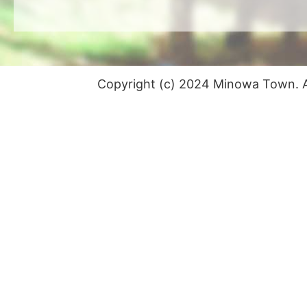
Copyright (c) 2024 Minowa Town. Al