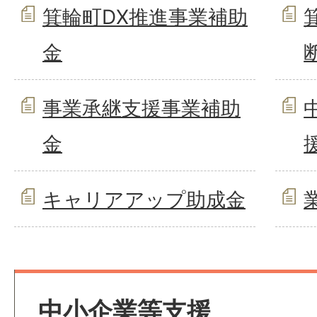
箕輪町DX推進事業補助
金
事業承継支援事業補助
金
キャリアアップ助成金
中小企業等支援