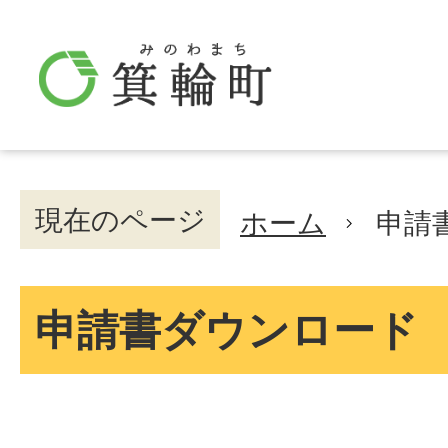
現在のページ
ホーム
申請
申請書ダウンロード