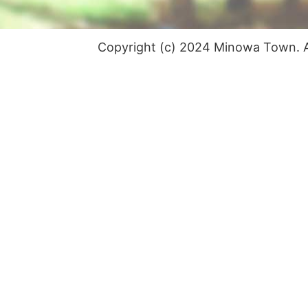
Copyright (c) 2024 Minowa Town. Al