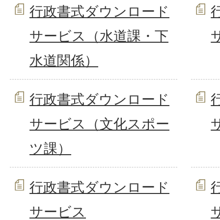
行政書式ダウンロード
サービス（水道課・下
水道関係）
行政書式ダウンロード
サービス（文化スポー
ツ課）
行政書式ダウンロード
サービス