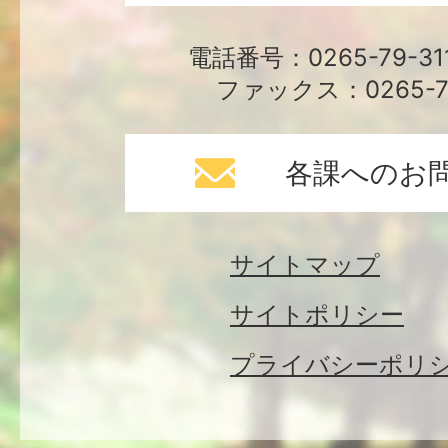
電話番号：0265-79-3
ファックス：0265-79
各課へのお
サイトマップ
サイトポリシー
プライバシーポリ