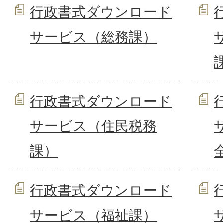
行政書式ダウンロード
サービス（総務課）
行政書式ダウンロード
サービス（住民税務
課）
行政書式ダウンロード
サービス（福祉課）