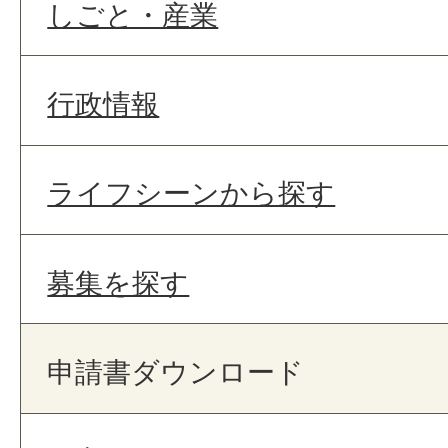
しごと・産業
行政情報
ライフシーンから探す
募集を探す
申請書ダウンロード