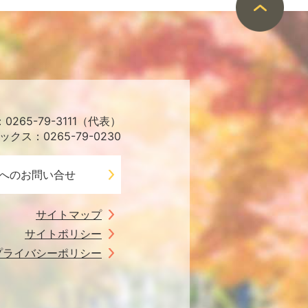
265-79-3111（代表）
ックス：0265-79-0230
へのお問い合せ
サイトマップ
サイトポリシー
プライバシーポリシー