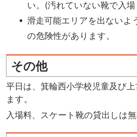
い。(汚れていない靴で入場
滑走可能エリアを出ないよ
の危険性があります。
その他
平日は、箕輪西小学校児童及び上
ます。
入場料、スケート靴の貸出しは無