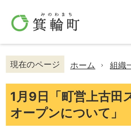
現在のページ
ホーム
組織
1月9日「町営上古田
オープンについて」