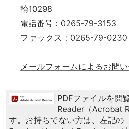
輪10298
電話番号：0265-79-3153
ファックス：0265-79-0230
メールフォームによるお問い
PDFファイルを閲覧
Reader（Acroba
す。お持ちでない方は、左記の「A