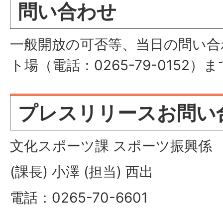
問い合わせ
一般開放の可否等、当日の問い合
ト場（電話：0265-79-0152）ま
プレスリリースお問い
文化スポーツ課 スポーツ振興係
(課長) 小澤 (担当) 西出
電話：0265-70-6601