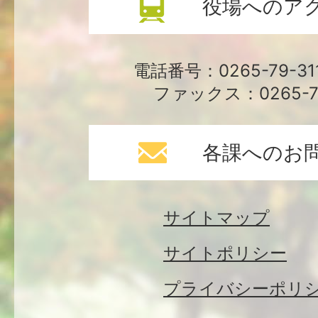
役場へのア
電話番号：0265-79-3
ファックス：0265-79
各課へのお
サイトマップ
サイトポリシー
プライバシーポリ