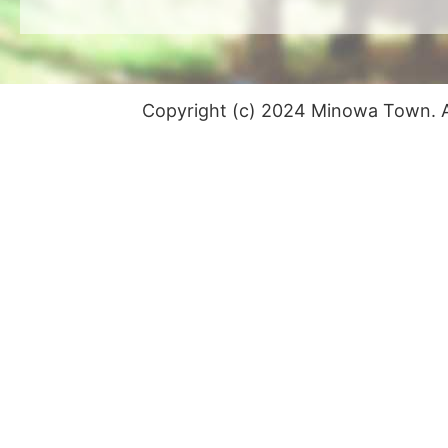
Copyright (c) 2024 Minowa Town. Al