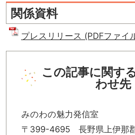
関係資料
プレスリリース (PDFファイル: 
この記事に関す
わせ先
みのわの魅力発信室
〒399-4695 長野県上伊