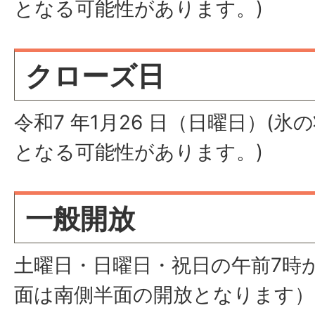
となる可能性があります。)
クローズ日
令和7 年1月26 日（日曜日）(
となる可能性があります。)
一般開放
土曜日・日曜日・祝日の午前7時
面は南側半面の開放となります）