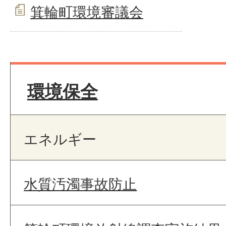
箕輪町環境審議会
環境保全
エネルギー
水質汚濁事故防止