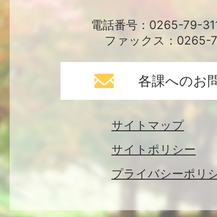
電話番号：0265-79-3
ファックス：0265-79
各課へのお
サイトマップ
サイトポリシー
プライバシーポリ