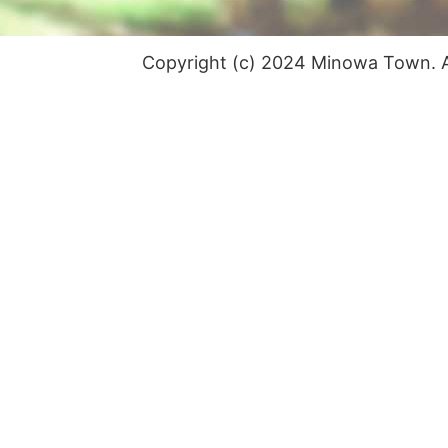
Copyright (c) 2024 Minowa Town. Al