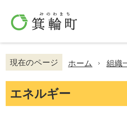
現在のページ
ホーム
組織
エネルギー