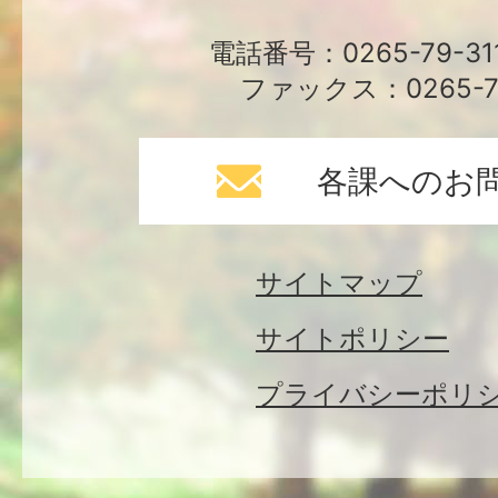
電話番号：0265-79-3
ファックス：0265-79
各課へのお
サイトマップ
サイトポリシー
プライバシーポリ