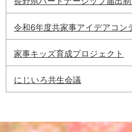
長野県パートナーシップ届出制
令和6年度共家事アイデアコン
家事キッズ育成プロジェクト
にじいろ共生会議