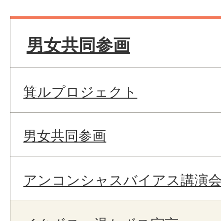
男女共同参画
箕ルプロジェクト
男女共同参画
アンコンシャスバイアス講演