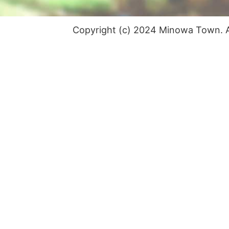
Copyright (c) 2024 Minowa Town. Al