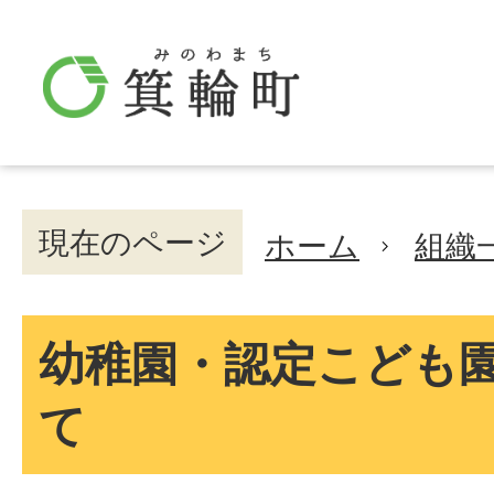
現在のページ
ホーム
組織
幼稚園・認定こども
て