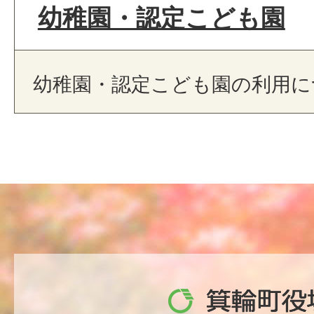
幼稚園・認定こども園
幼稚園・認定こども園の利用に
箕