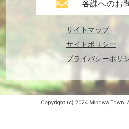
各課へのお
サイトマップ
サイトポリシー
プライバシーポリ
Copyright (c) 2024 Minowa Town. Al