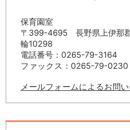
保育園室
〒399-4695 長野県上伊
輪10298
電話番号：0265-79-3164
ファックス：0265-79-0230
メールフォームによるお問い