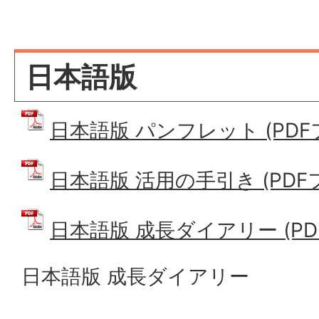
日本語版
日本語版 パンフレット (PDFファ
日本語版 活用の手引き (PDFファ
日本語版 成長ダイアリー (PDF
日本語版 成長ダイアリー