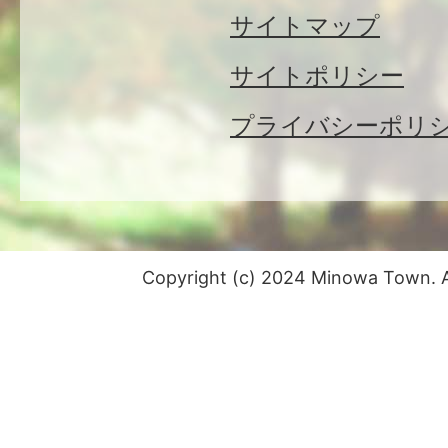
サイトマップ
サイトポリシー
プライバシーポリ
Copyright (c) 2024 Minowa Town. Al