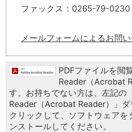
ファックス：0265-79-0230
メールフォームによるお問い
PDFファイルを閲覧
Reader（Acroba
す。お持ちでない方は、左記の「A
Reader（Acrobat Reade
クリックして、ソフトウェアを
ンストールしてください。