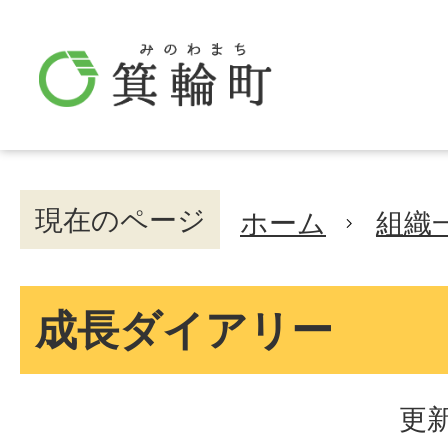
現在のページ
ホーム
組織
成長ダイアリー
更新