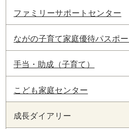
ファミリーサポートセンター
ながの子育て家庭優待パスポー
手当・助成（子育て）
こども家庭センター
成長ダイアリー