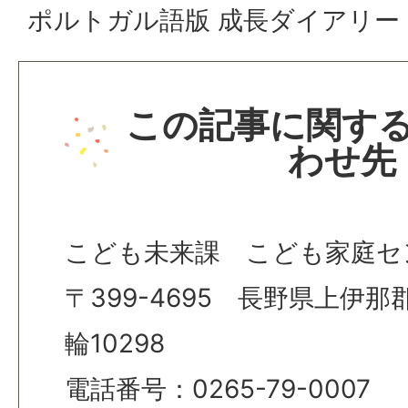
ポルトガル語版 成長ダイアリー
この記事に関す
わせ先
こども未来課 こども家庭セ
〒399-4695 長野県上伊
輪10298
電話番号：0265-79-0007