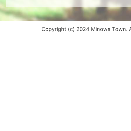
Copyright (c) 2024 Minowa Town. Al