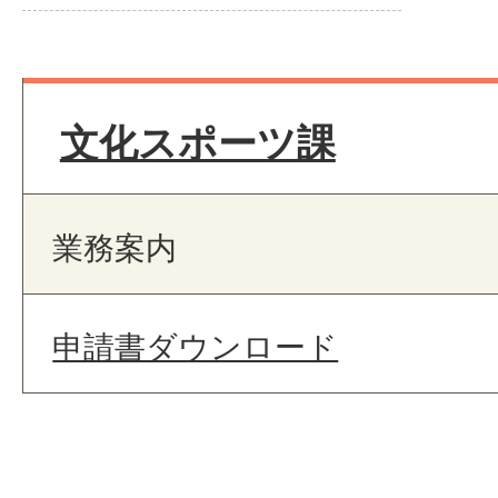
文化スポーツ課
業務案内
申請書ダウンロード