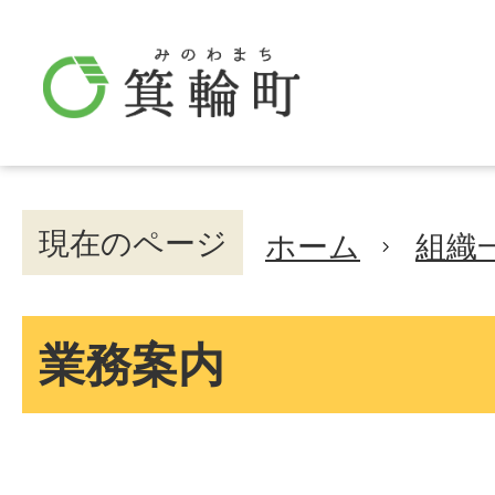
現在のページ
ホーム
組織
業務案内