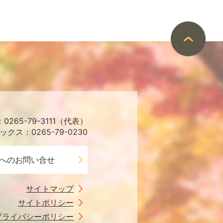
265-79-3111（代表）
ックス：0265-79-0230
へのお問い合せ
サイトマップ
サイトポリシー
プライバシーポリシー