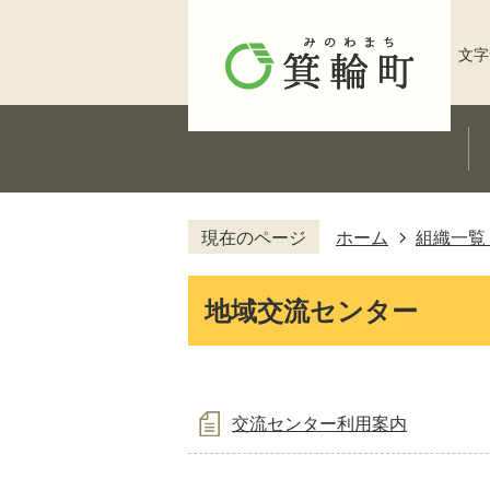
文字
現在のページ
ホーム
組織一覧
地域交流センター
交流センター利用案内