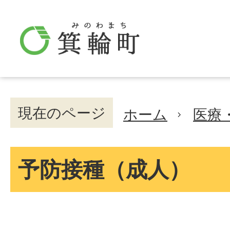
現在のページ
ホーム
医療
予防接種（成人）