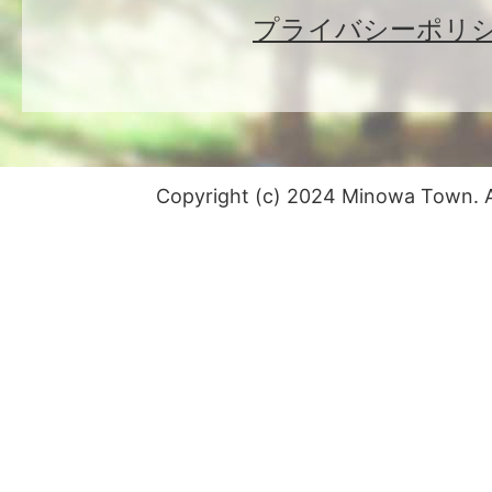
プライバシーポリ
Copyright (c) 2024 Minowa Town. Al