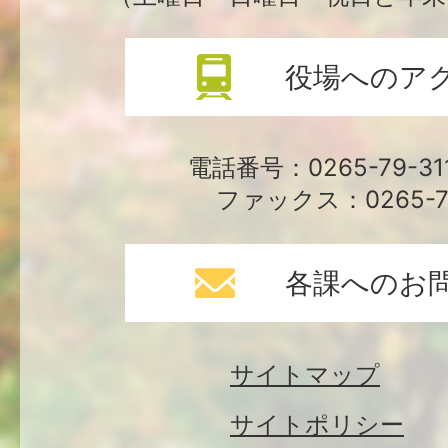
役場へのア
電話番号：0265-79-3
ファックス：0265-79
各課へのお
サイトマップ
サイトポリシー