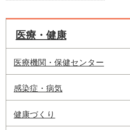
医療・健康
医療機関・保健センター
感染症・病気
健康づくり