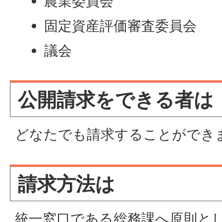
農業委員会
固定資産評価審査委員会
議会
公開請求をできる者は
どなたでも請求することができ
請求方法は
統一窓口である総務課へ原則と