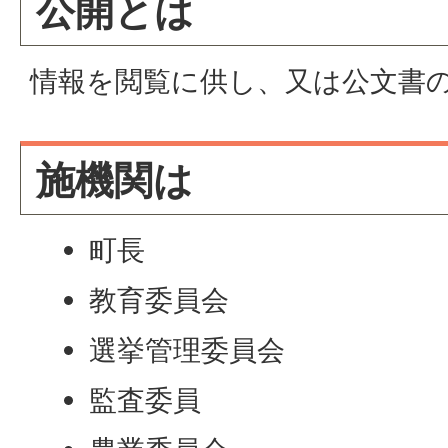
公開とは
情報を閲覧に供し、又は公文書
施機関は
町長
教育委員会
選挙管理委員会
監査委員