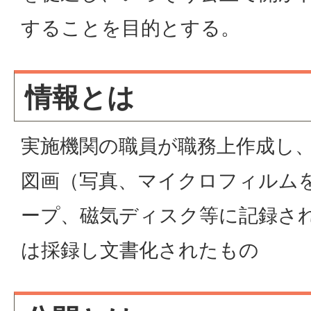
することを目的とする。
情報とは
実施機関の職員が職務上作成し
図画（写真、マイクロフィルム
ープ、磁気ディスク等に記録さ
は採録し文書化されたもの