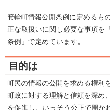
箕輪町情報公開条例に定めるも
正な取扱いに関し必要な事項を
条例」で定めています。
目的は
町民の情報の公開を求める権利
町政に対する理解と信頼を深め
を促進し、いっそう公正で開か