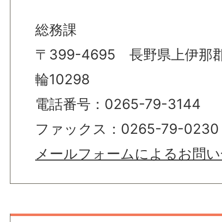
総務課
〒399-4695 長野県上伊
輪10298
電話番号：0265-79-3144
ファックス：0265-79-0230
メールフォームによるお問い