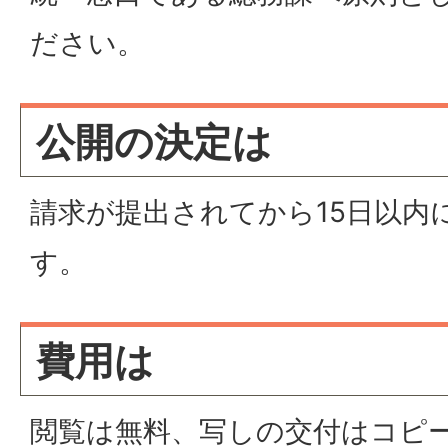
ださい。
公開の決定は
請求が提出されてから15日以内
す。
費用は
閲覧は無料、写しの交付はコピ