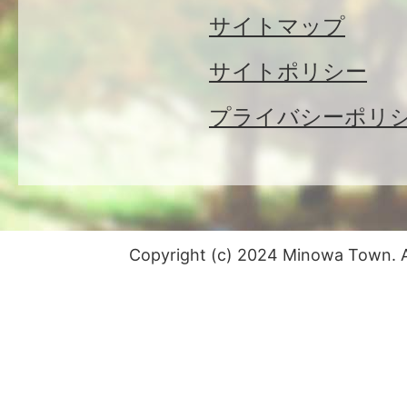
サイトマップ
サイトポリシー
プライバシーポリ
Copyright (c) 2024 Minowa Town. Al