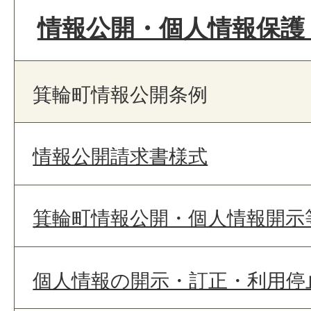
情報公開・個人情報保護
箕輪町情報公開条例
情報公開請求書様式
箕輪町情報公開・個人情報開示
個人情報の開示・訂正・利用停