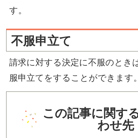
す。
不服申立て
請求に対する決定に不服のとき
服申立てをすることができます
この記事に関す
わせ先