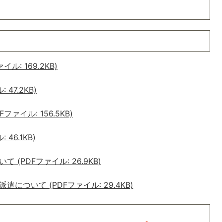
: 169.2KB)
47.2KB)
ァイル: 156.5KB)
46.1KB)
(PDFファイル: 26.9KB)
ついて (PDFファイル: 29.4KB)