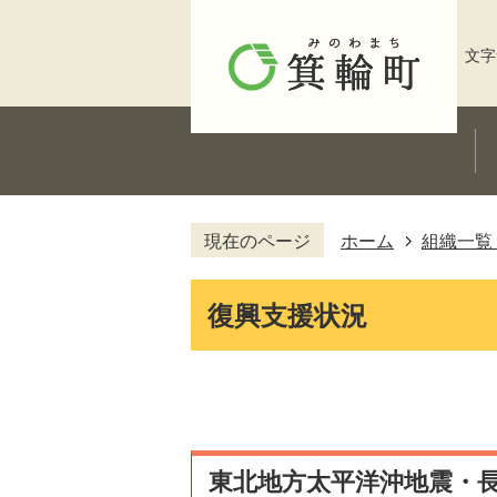
文字
現在のページ
ホーム
組織一覧
復興支援状況
東北地方太平洋沖地震・