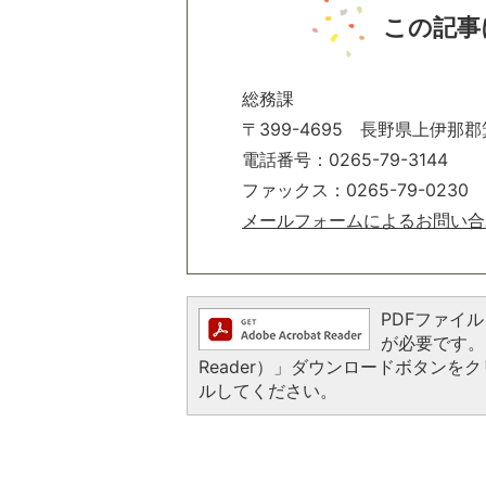
この記事
総務課
〒399-4695 長野県上伊那郡
電話番号：0265-79-3144
ファックス：0265-79-0230
メールフォームによるお問い合
PDFファイルを
が必要です。お
Reader）」ダウンロードボタン
ルしてください。