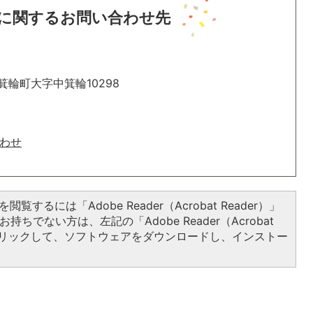
に関するお問い合わせ先
箕輪町大字中箕輪10298
わせ
閲覧するには「Adobe Reader（Acrobat Reader）」
持ちでない方は、左記の「Adobe Reader（Acrobat
をクリックして、ソフトウェアをダウンロードし、インストー