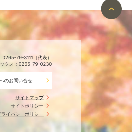
265-79-3111（代表）
ックス：0265-79-0230
へのお問い合せ
サイトマップ
サイトポリシー
プライバシーポリシー