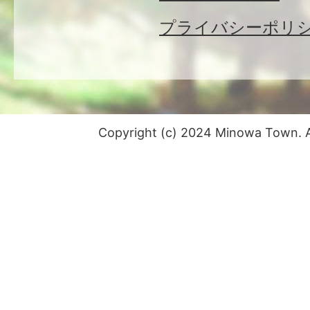
プライバシーポリ
Copyright (c) 2024 Minowa Town. Al