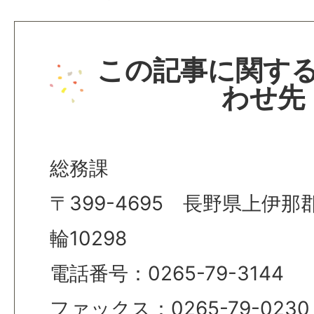
この記事に関す
わせ先
総務課
〒399-4695 長野県上伊
輪10298
電話番号：0265-79-3144
ファックス：0265-79-0230