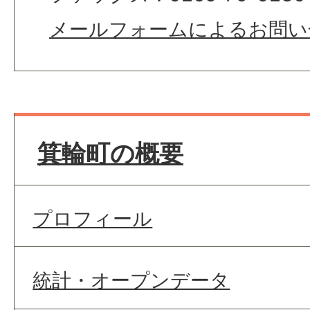
メールフォームによるお問い
箕輪町の概要
プロフィール
統計・オープンデータ