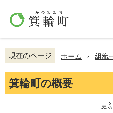
現在のページ
ホーム
組織
箕輪町の概要
更新