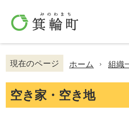
現在のページ
ホーム
組織
空き家・空き地