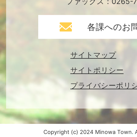
ファックス：0265-79
各課へのお
サイトマップ
サイトポリシー
プライバシーポリ
Copyright (c) 2024 Minowa Town. Al