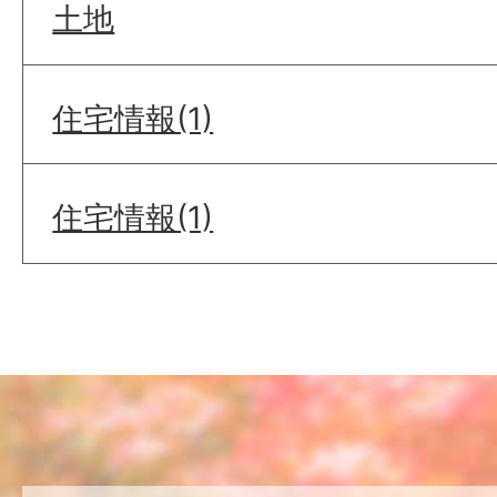
土地
住宅情報(1)
住宅情報(1)