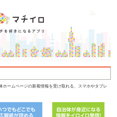
体ホームページの新着情報を受け取れる、スマホやタブレ