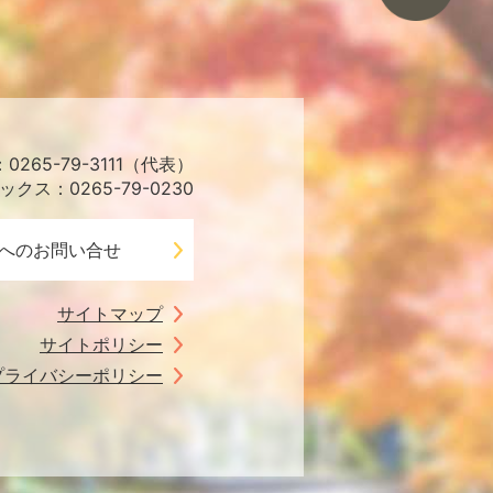
265-79-3111（代表）
ックス：0265-79-0230
へのお問い合せ
サイトマップ
サイトポリシー
プライバシーポリシー