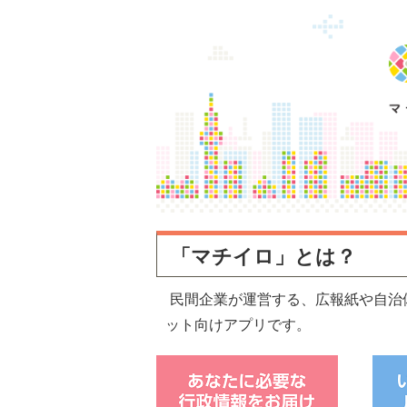
「マチイロ」とは？
民間企業が運営する、広報紙や自治
ット向けアプリです。