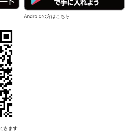
Androidの方はこちら
できます