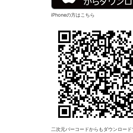
iPhoneの方はこちら
二次元バーコードからもダウンロード