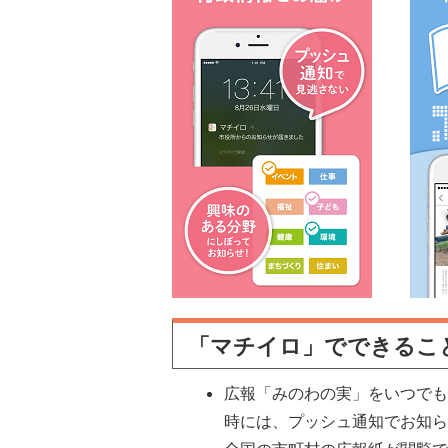
「マチイロ」でできるこ
広報「みのわの実」をいつで
時には、プッシュ通知でお知