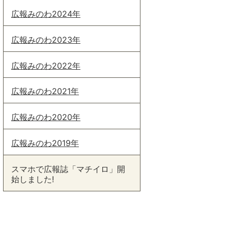
広報みのわ2024年
広報みのわ2023年
広報みのわ2022年
広報みのわ2021年
広報みのわ2020年
広報みのわ2019年
スマホで広報誌「マチイロ」開
始しました!