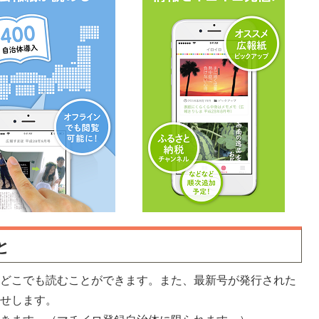
と
もどこでも読むことができます。また、最新号が発行された
らせします。