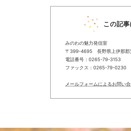
この記事
みのわの魅力発信室
〒399-4695 長野県上伊那郡
電話番号：0265-79-3153
ファックス：0265-79-0230
メールフォームによるお問い合