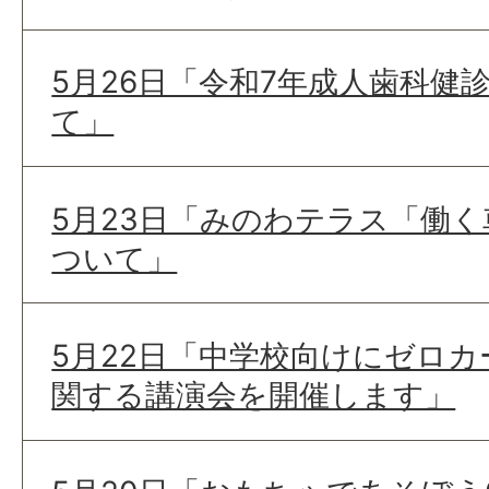
5月26日「令和7年成人歯科健
て」
5月23日「みのわテラス「働
ついて」
5月22日「中学校向けにゼロ
関する講演会を開催します」