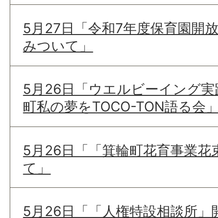
5月27日「令和7年度保育園開
みついて」
5月26日「ウエルビーイング
町私の夢をTOCO-TON語る
5月26日「「箕輪町花育事業花
て」
5月26日「「人権特設相談所