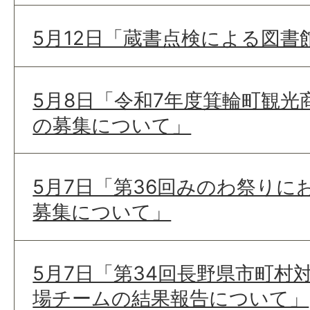
5月12日「蔵書点検による図
5月8日「令和7年度箕輪町観光
の募集について」
5月7日「第36回みのわ祭りに
募集について」
5月7日「第34回長野県市町村
場チームの結果報告について」