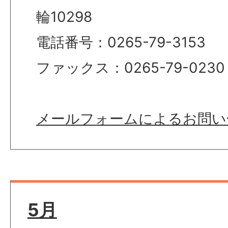
輪10298
電話番号：0265-79-3153
ファックス：0265-79-0230
メールフォームによるお問い
5月