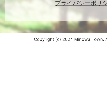
プライバシーポリ
Copyright (c) 2024 Minowa Town. Al