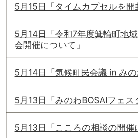
5月15日「タイムカプセルを
5月14日「令和7年度箕輪町地
会開催について」
5月14日「気候町民会議 in 
5月13日「みのわBOSAIフェ
5月13日「こころの相談の開催