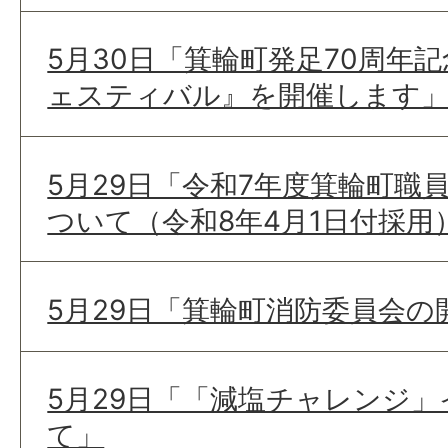
5月30日「箕輪町発足70周年
ェスティバル』を開催します
5月29日「令和7年度箕輪町職
ついて（令和8年4月1日付採用
5月29日「箕輪町消防委員会
5月29日「「減塩チャレンジ
て」