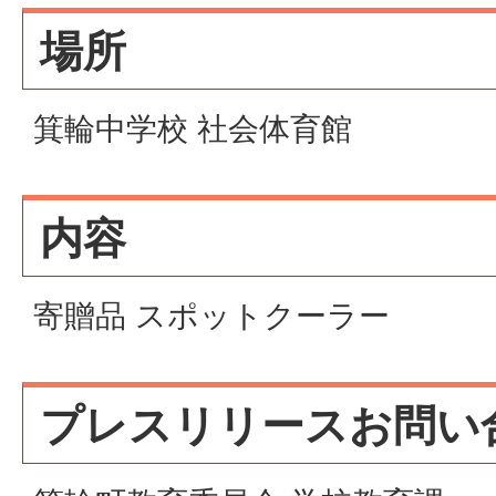
場所
箕輪中学校 社会体育館
内容
寄贈品 スポットクーラー
プレスリリースお問い