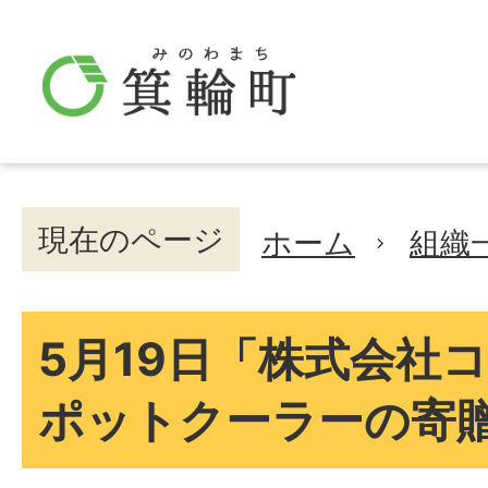
現在のページ
ホーム
組織
5月19日「株式会社
ポットクーラーの寄