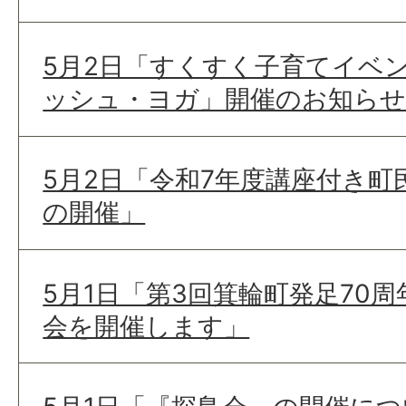
5月2日「すくすく子育てイベン
ッシュ・ヨガ」開催のお知らせ
5月2日「令和7年度講座付き町
の開催」
5月1日「第3回箕輪町発足70
会を開催します」