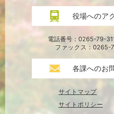
役場へのア
電話番号：0265-79-3
ファックス：0265-79
各課へのお
サイトマップ
サイトポリシー