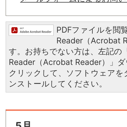
PDFファイルを閲覧
Reader（Acroba
す。お持ちでない方は、左記の「A
Reader（Acrobat Reade
クリックして、ソフトウェアを
ンストールしてください。
5月