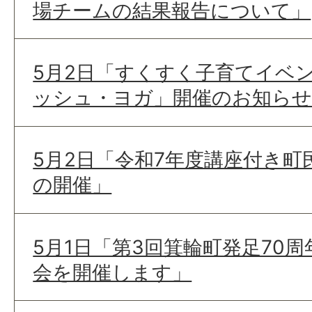
場チームの結果報告について」
5月2日「すくすく子育てイベン
ッシュ・ヨガ」開催のお知らせ
5月2日「令和7年度講座付き町
の開催」
5月1日「第3回箕輪町発足70
会を開催します」