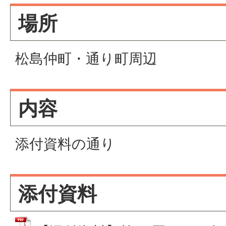
場所
松島仲町・通り町周辺
内容
添付資料の通り
添付資料