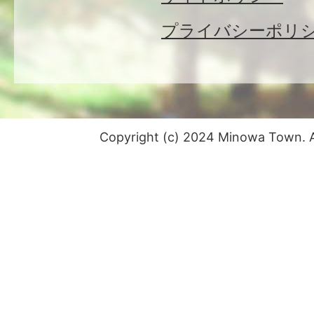
プライバシーポリ
Copyright (c) 2024 Minowa Town. Al