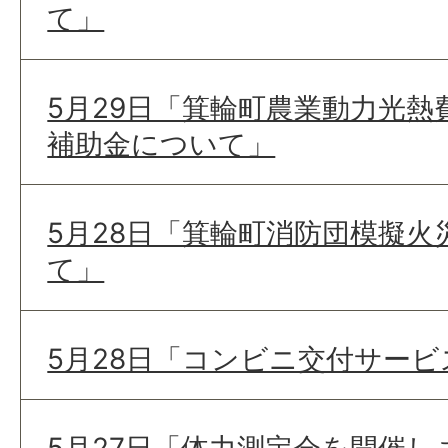
て」
5月29日「箕輪町農業動力光熱
補助金について」
5月28日「箕輪町消防団模擬
て」
5月28日「コンビニ交付サー
5月27日「体力測定会を開催し