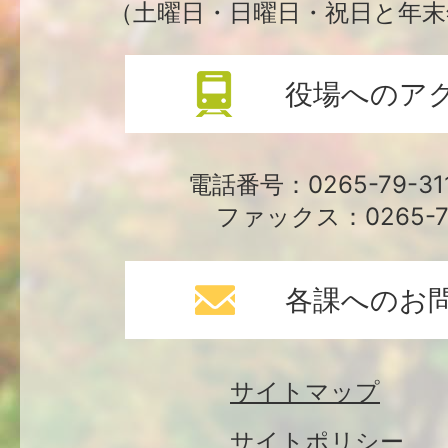
（土曜日・日曜日・祝日と年末
役場へのア
電話番号：0265-79-3
ファックス：0265-79
各課へのお
サイトマップ
サイトポリシー