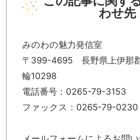
この記事に関す
わせ先
みのわの魅力発信室
〒399-4695 長野県上伊
輪10298
電話番号：0265-79-3153
ファックス：0265-79-0230
メールフォームによるお問い