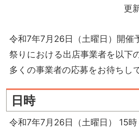
更新
令和7年7月26日（土曜日）開催
祭りにおける出店事業者を以下
多くの事業者の応募をお待ちし
日時
令和7年7月26日（土曜日） 15時