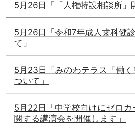
5月26日「「人権特設相談所
5月26日「令和7年成人歯科健
て」
5月23日「みのわテラス「働
ついて」
5月22日「中学校向けにゼロ
関する講演会を開催します」