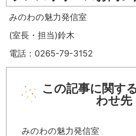
みのわの魅力発信室
(室長・担当)鈴木
電話：0265-79-3152
この記事に関す
わせ先
みのわの魅力発信室