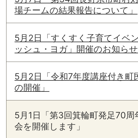
場チームの結果報告について」
5月2日「すくすく子育てイベン
ッシュ・ヨガ」開催のお知らせ
5月2日「令和7年度講座付き町
の開催」
5月1日「第3回箕輪町発足70
会を開催します」