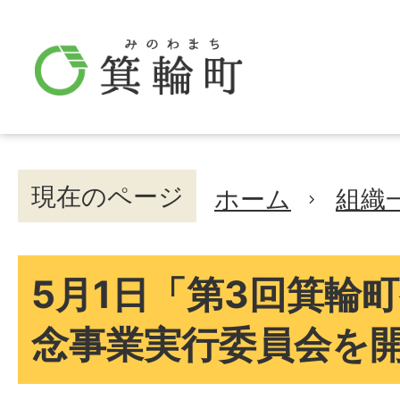
現在のページ
ホーム
組織
5月1日「第3回箕輪町
念事業実行委員会を