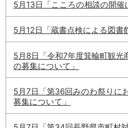
5月13日「こころの相談の開催
5月12日「蔵書点検による図
5月8日「令和7年度箕輪町観光
の募集について」
5月7日「第36回みのわ祭りに
募集について」
5月7日「第34回長野県市町村