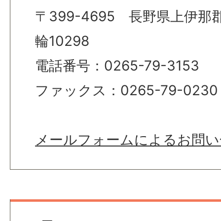
〒399-4695 長野県上伊
輪10298
電話番号：0265-79-3153
ファックス：0265-79-0230
メールフォームによるお問い