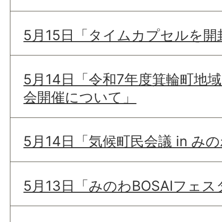
5月15日「タイムカプセルを
5月14日「令和7年度箕輪町地
会開催について」
5月14日「気候町民会議 in 
5月13日「みのわBOSAIフェ