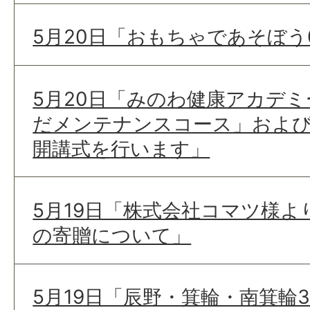
5月20日「おもちゃであそぼう
5月20日「みのわ健康アカデミ
だメンテナンスコース」およ
開講式を行います」
5月19日「株式会社コマツ様
の寄贈について」
5月19日「辰野・箕輪・南箕輪