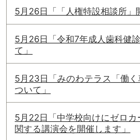
5月26日「「人権特設相談所
5月26日「令和7年成人歯科健
て」
5月23日「みのわテラス「働
ついて」
5月22日「中学校向けにゼロ
関する講演会を開催します」