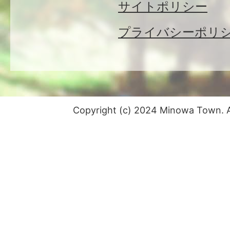
サイトポリシー
プライバシーポリ
Copyright (c) 2024 Minowa Town. Al