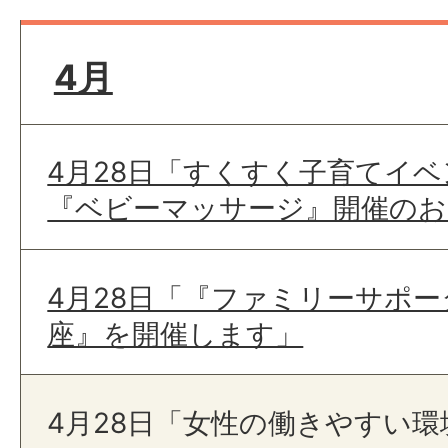
4月
4月28日「すくすく子育てイベ
『ベビーマッサージ』開催のお
4月28日「『ファミリーサポ
座』を開催します」
4月28日「女性の働きやすい環