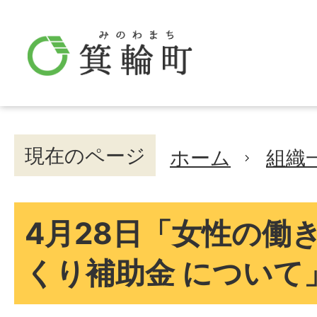
現在のページ
ホーム
組織
4月28日「女性の働
くり補助金 について