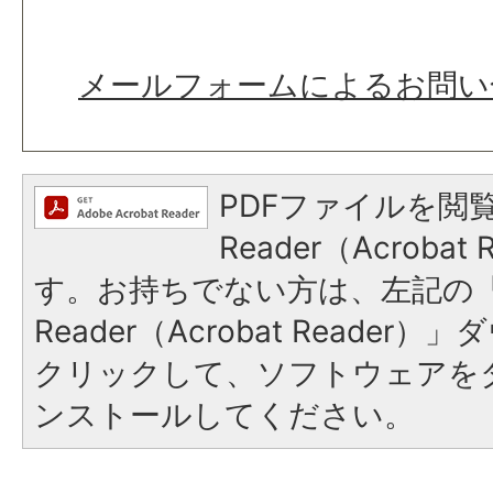
メールフォームによるお問い
PDFファイルを閲覧
Reader（Acroba
す。お持ちでない方は、左記の「A
Reader（Acrobat Reade
クリックして、ソフトウェアを
ンストールしてください。