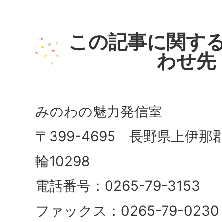
この記事に関す
わせ先
みのわの魅力発信室
〒399-4695 長野県上伊
輪10298
電話番号：0265-79-3153
ファックス：0265-79-0230