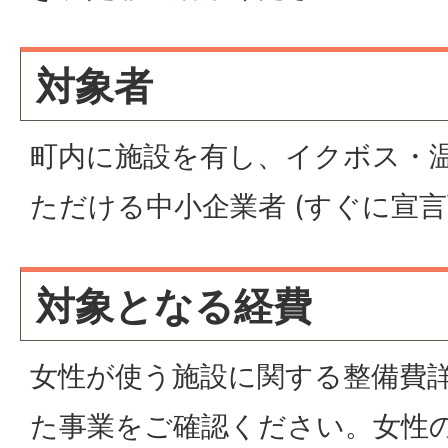
対象者
町内に施設を有し、イクボス・
ただける中小企業者 (すぐに宣言
対象となる経費
女性が使う施設に関する整備費詳
た事業をご確認ください。女性