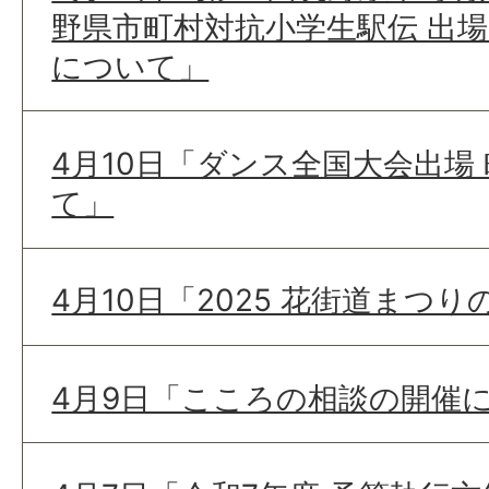
野県市町村対抗小学生駅伝 出
について」
4月10日「ダンス全国大会出場
て」
4月10日「2025 花街道まつ
4月9日「こころの相談の開催