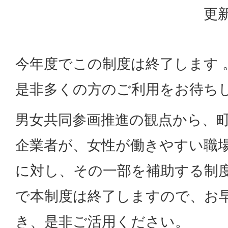
更新
今年度でこの制度は終了します 
是非多くの方のご利用をお待ちし
男女共同参画推進の観点から、
企業者が、女性が働きやすい職
に対し、その一部を補助する制
で本制度は終了しますので、お
き、是非ご活用ください。