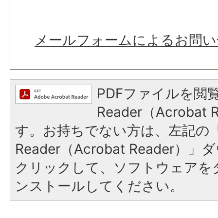
メールフォームによるお問い
PDFファイルを閲覧
Reader（Acroba
す。お持ちでない方は、左記の「A
Reader（Acrobat Reade
クリックして、ソフトウェアを
ンストールしてください。