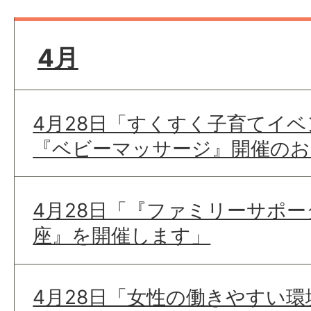
4月
4月28日「すくすく子育てイベ
『ベビーマッサージ』開催のお
4月28日「『ファミリーサポ
座』を開催します」
4月28日「女性の働きやすい環