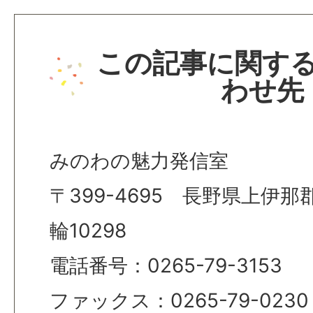
この記事に関す
わせ先
みのわの魅力発信室
〒399-4695 長野県上伊
輪10298
電話番号：0265-79-3153
ファックス：0265-79-0230