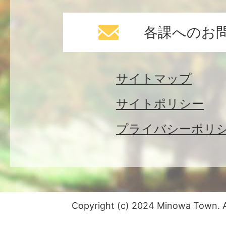
各課へのお
サイトマップ
サイトポリシー
プライバシーポリ
Copyright (c) 2024 Minowa Town. Al