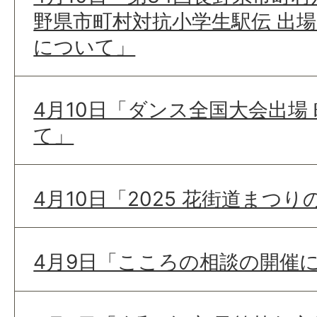
野県市町村対抗小学生駅伝 出
について」
4月10日「ダンス全国大会出場
て」
4月10日「2025 花街道まつ
4月9日「こころの相談の開催