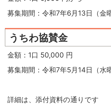
募集期間：令和7年6月13日（金
うちわ協賛金
金額：1口 50,000 円
募集期間：令和7年5月14日（水
詳細は、添付資料の通りです