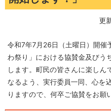
更新
令和7年7月26日（土曜日）開催
わ祭り」における協賛金及びう
します。町民の皆さんに楽しん
なるよう、実行委員一同、心を
りますので、何卒ご協賛をお願