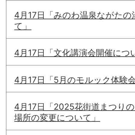
4月17日「みのわ温泉ながたの
て」
4月17日「文化講演会開催につ
4月17日「5月のモルック体験
4月17日「2025花街道まつ
場所の変更について」