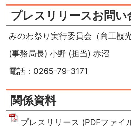
プレスリリースお問い
みのわ祭り実行委員会（商工観光
(事務局長) 小野 (担当) 赤沼
電話：0265-79-3171
関係資料
プレスリリース (PDFファイル: 