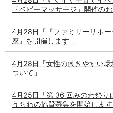
4月28日「すくすく子育てイベ
『ベビーマッサージ』開催のお
4月28日「『ファミリーサポ
座』を開催します」
4月28日「女性の働きやすい環
ついて」
4月25日「第 36 回みのわ祭
うちわの協賛募集を開始します