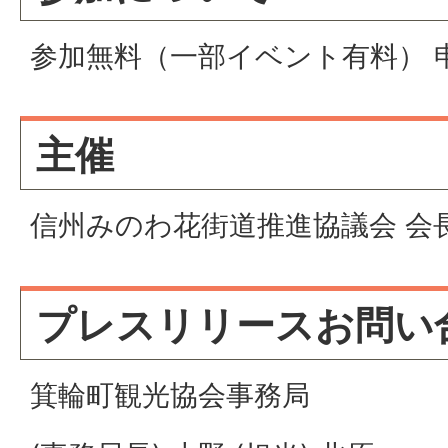
参加無料（一部イベント有料） 
主催
信州みのわ花街道推進協議会 会
プレスリリースお問い
箕輪町観光協会事務局