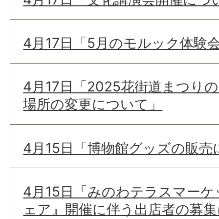
4月17日「5月のモルック体験
4月17日「2025花街道まつ
場所の変更について」
4月15日「博物館グッズの販売
4月15日「みのわテラスマー
ェア』開催に伴う出店者の募集