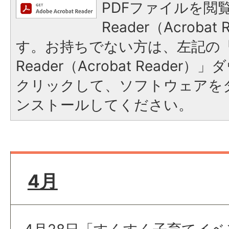
PDFファイルを閲覧
Reader（Acroba
す。お持ちでない方は、左記の「A
Reader（Acrobat Reade
クリックして、ソフトウェアを
ンストールしてください。
4月