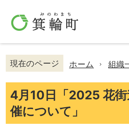
現在のページ
ホーム
組織
4月10日「2025 
催について」