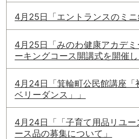
4月25日「エントランスのミ
4月25日「みのわ健康アカデ
ーキングコース開講式を開催し
4月24日「箕輪町公民館講座
ベリーダンス」」
4月24日「「子育て用品リユ
ース品の募集について」