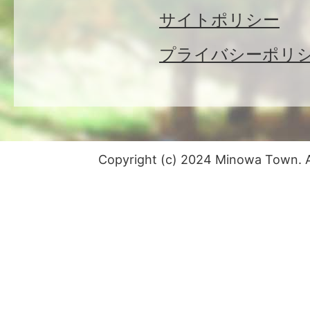
サイトポリシー
プライバシーポリ
Copyright (c) 2024 Minowa Town. Al