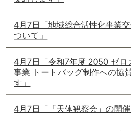
4月7日「地域総合活性化事業交
ついて」
4月7日「令和7年度 2050 
事業 トートバッグ制作への協
す」
4月7日「「天体観察会」の開