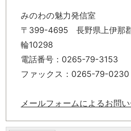
みのわの魅力発信室
〒399-4695 長野県上伊
輪10298
電話番号：0265-79-3153
ファックス：0265-79-0230
メールフォームによるお問い