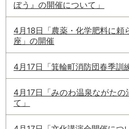
ぼう』の開催について」
4月18日「農薬・化学肥料に頼
座」の開催
4月17日「箕輪町消防団春季訓
4月17日「みのわ温泉ながたの
て」
4月17日「文化講演会開催につ