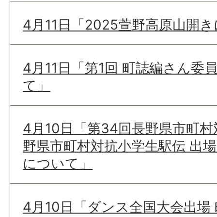
4月11日「2025萱野高原山開
4月11日「第1回 町誌編さん
て」
4月10日「第34回長野県市町村
野県市町村対抗小学生駅伝 出
について」
4月10日「ダンス全国大会出場