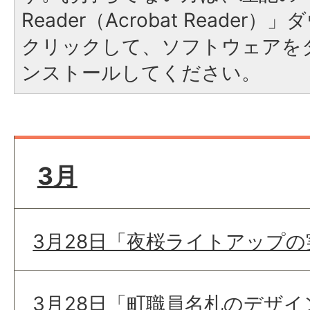
Reader（Acrobat Reade
クリックして、ソフトウェアを
ンストールしてください。
3月
3月28日「夜桜ライトアップ
3月28日「町職員名札のデザ