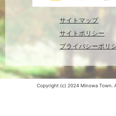
サイトマップ
サイトポリシー
プライバシーポリ
Copyright (c) 2024 Minowa Town. Al