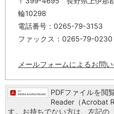
〒399-4695 長野県上伊
輪10298
電話番号：0265-79-3153
ファックス：0265-79-0230
メールフォームによるお問い
PDFファイルを閲覧
Reader（Acroba
す。お持ちでない方は、左記の「A