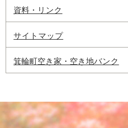
資料・リンク
サイトマップ
箕輪町空き家・空き地バンク