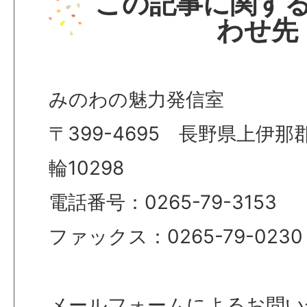
この記事に関す
わせ先
みのわの魅力発信室
〒399-4695 長野県上伊
輪10298
電話番号：0265-79-3153
ファックス：0265-79-0230
メールフォームによるお問い