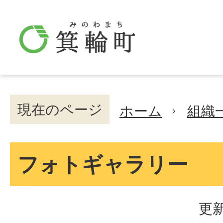
現在のページ
ホーム
組織
フォトギャラリー
更新