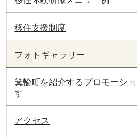
移住体験研修メニュー例
移住支援制度
フォトギャラリー
箕輪町を紹介するプロモーショ
す
アクセス