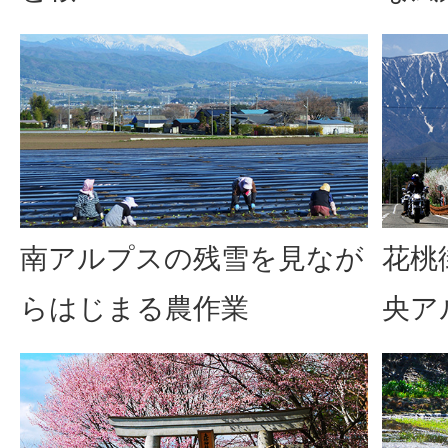
南アルプスの残雪を見なが
花桃
らはじまる農作業
央ア