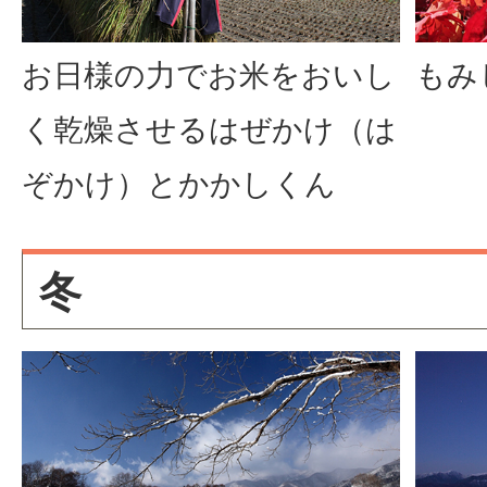
お日様の力でお米をおいし
もみ
く乾燥させるはぜかけ（は
ぞかけ）とかかしくん
冬