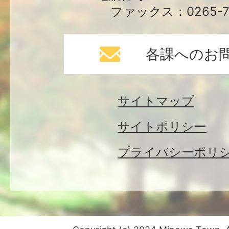
ファックス：0265-79
各課へのお
サイトマップ
サイトポリシー
プライバシーポリ