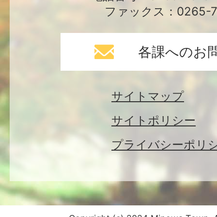
ファックス：0265-79
各課へのお
サイトマップ
サイトポリシー
プライバシーポリ