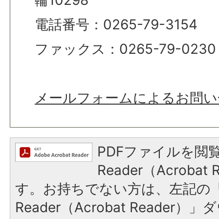
電話番号：0265-79-3154
ファックス：0265-79-0230
メールフォームによるお問い
PDFファイルを閲覧
Reader（Acroba
す。お持ちでない方は、左記の「A
Reader（Acrobat Reade