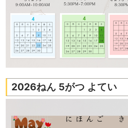
2026ねん 5がつ よてい