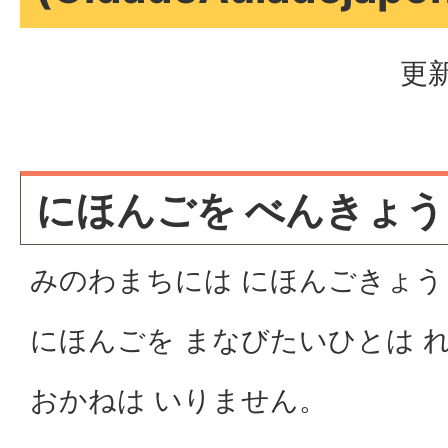
更新
にほんごを べんきょ
みのわまちには にほんごきょう
にほんごを まなびたいひとは 
おかねは いりません。