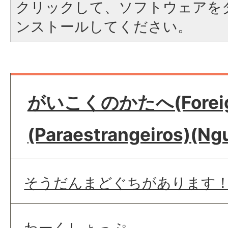
クリックして、ソフトウェアを
ンストールしてください。
がいこくのかたへ(Foreig
(Paraestrangeiros)(Ng
そうだんまどぐちがあります