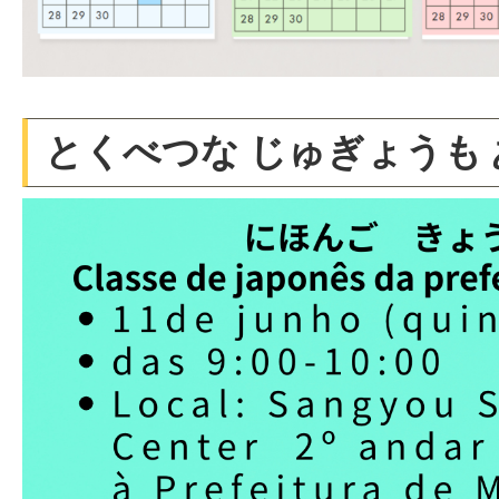
とくべつな じゅぎょうも