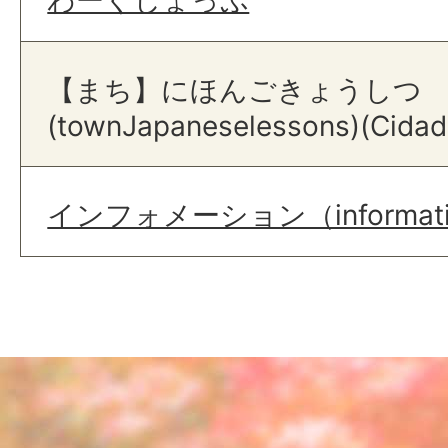
わーくしょっぷ
【まち】にほんごきょうしつ
(townJapaneselessons)(Cidad
インフォメーション（information