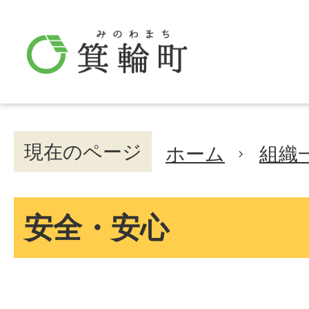
現在のページ
ホーム
組織
安全・安心