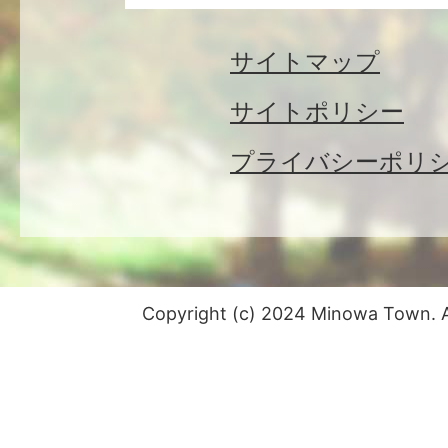
サイトマップ
サイトポリシー
プライバシーポリ
Copyright (c) 2024 Minowa Town. Al