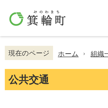
現在のページ
ホーム
組織
公共交通