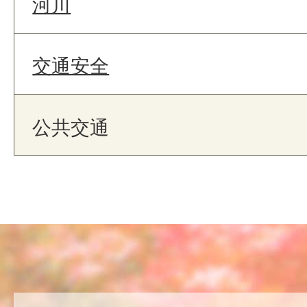
河川
交通安全
公共交通