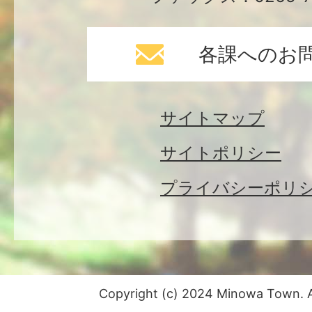
各課へのお
サイトマップ
サイトポリシー
プライバシーポリ
Copyright (c) 2024 Minowa Town. Al