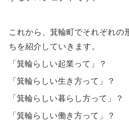
これから、箕輪町でそれぞれの
ちを紹介していきます。
「箕輪らしい起業って」？
「箕輪らしい生き方って」？
「箕輪らしい暮らし方って」？
「箕輪らしい働き方って」？