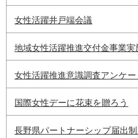
女性活躍井戸端会議
地域女性活躍推進交付金事業実
女性活躍推進意識調査アンケー
国際女性デーに花束を贈ろう
長野県パートナーシップ届出制