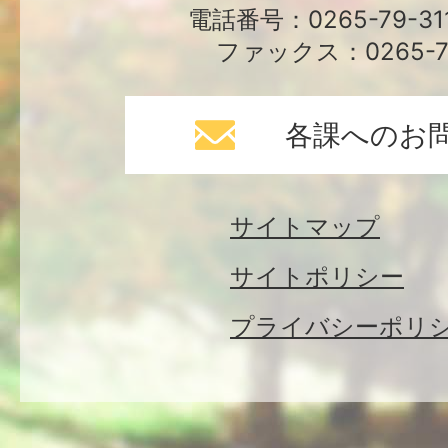
電話番号：0265-79-3
ファックス：0265-79
各課へのお
サイトマップ
サイトポリシー
プライバシーポリ