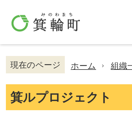
現在のページ
ホーム
組織
箕ルプロジェクト