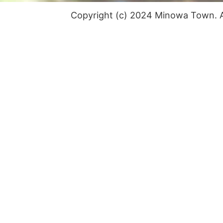
Copyright (c) 2024 Minowa Town. Al