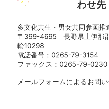
わせ先
多文化共生・男女共同参画推
〒399-4695 長野県上伊
輪10298
電話番号：0265-79-3154
ファックス：0265-79-0230
メールフォームによるお問い