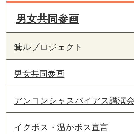
男女共同参画
箕ルプロジェクト
男女共同参画
アンコンシャスバイアス講演
イクボス・温かボス宣言