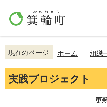
現在のページ
ホーム
組織
実践プロジェクト
更新