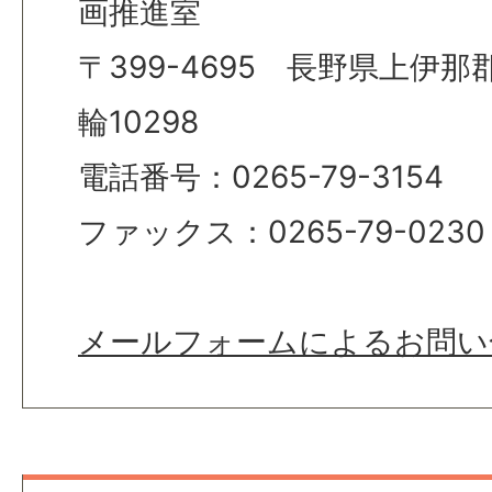
画推進室
〒399-4695 長野県上伊
輪10298
電話番号：0265-79-3154
ファックス：0265-79-0230
メールフォームによるお問い