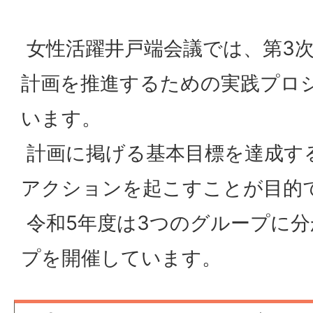
女性活躍井戸端会議では、第3
計画を推進するための実践プロ
います。
計画に掲げる基本目標を達成す
アクションを起こすことが目的
令和5年度は3つのグループに
プを開催しています。