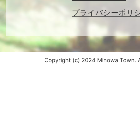
プライバシーポリ
Copyright (c) 2024 Minowa Town. Al