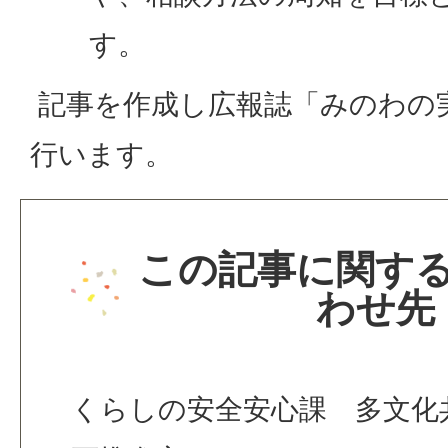
す。
記事を作成し広報誌「みのわの
行います。
この記事に関す
わせ先
くらしの安全安心課 多文化