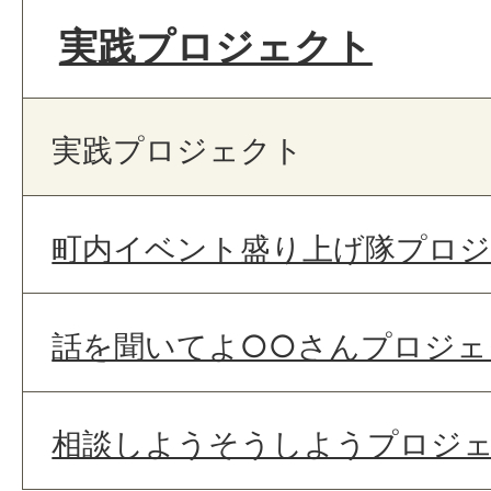
実践プロジェクト
実践プロジェクト
町内イベント盛り上げ隊プロ
話を聞いてよ○○さんプロジェ
相談しようそうしようプロジ