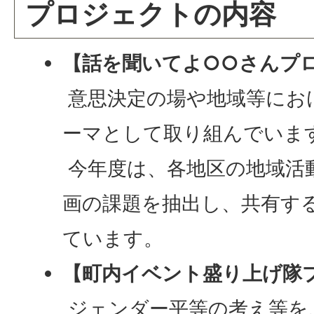
プロジェクトの内容
【話を聞いてよ○○さんプ
意思決定の場や地域等にお
ーマとして取り組んでいま
今年度は、各地区の地域活
画の課題を抽出し、共有す
ています。
【町内イベント盛り上げ隊
ジェンダー平等の考え等を