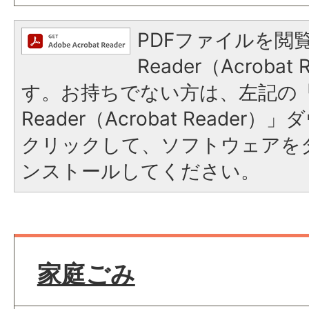
PDFファイルを閲覧
Reader（Acroba
す。お持ちでない方は、左記の「A
Reader（Acrobat Reade
クリックして、ソフトウェアを
ンストールしてください。
家庭ごみ