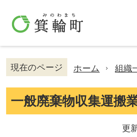
現在のページ
ホーム
組織
一般廃棄物収集運搬
更新