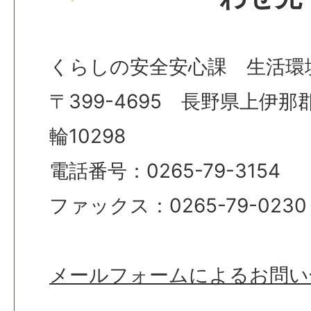
くらしの安全安心課 生活環
〒399-4695 長野県上伊
輪10298
電話番号：0265-79-3154
ファックス：0265-79-0230
メールフォームによるお問い