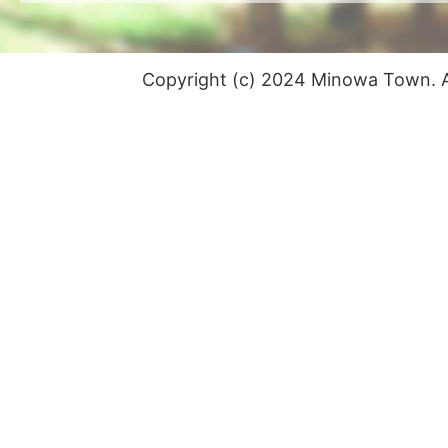
Copyright (c) 2024 Minowa Town. Al