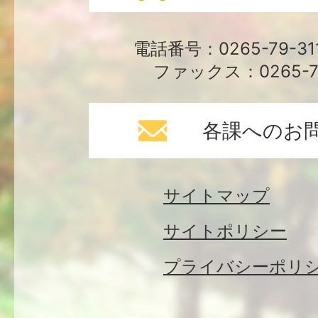
電話番号：0265-79-3
ファックス：0265-79
各課へのお
サイトマップ
サイトポリシー
プライバシーポリ