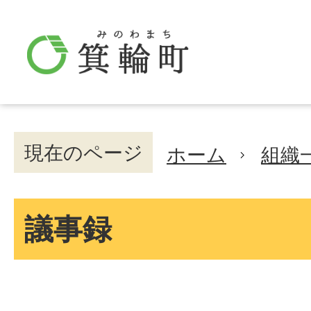
現在のページ
ホーム
組織
議事録