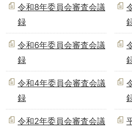
令和8年委員会審査会議
録
令和6年委員会審査会議
録
令和4年委員会審査会議
録
令和2年委員会審査会議