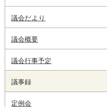
議会だより
議会概要
議会行事予定
議事録
定例会