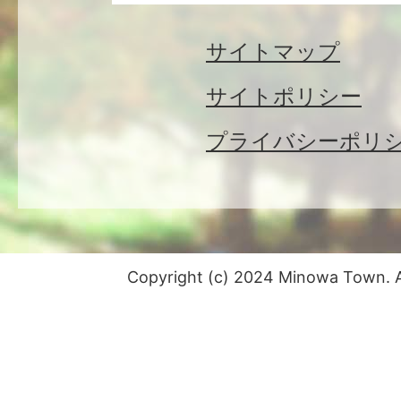
サイトマップ
サイトポリシー
プライバシーポリ
Copyright (c) 2024 Minowa Town. Al