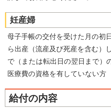
妊産婦
母子手帳の交付を受けた月の初
ら出産（流産及び死産を含む）
で（または転出日の翌日まで）
医療費の資格を有していない方
給付の内容