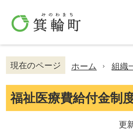
現在のページ
ホーム
組織
福祉医療費給付金制
更新