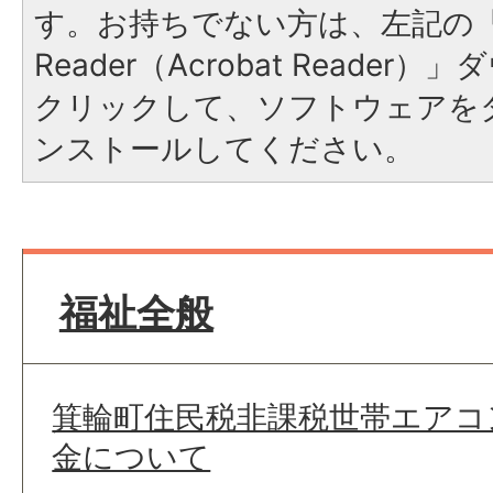
す。お持ちでない方は、左記の「A
Reader（Acrobat Reade
クリックして、ソフトウェアを
ンストールしてください。
福祉全般
箕輪町住民税非課税世帯エアコ
金について