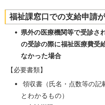
福祉課窓口での支給申請
県外の医療機関等で受診さ
の受診の際に福祉医療費受
なかった場合
【必要書類】
領収書（氏名・点数等の記
とわかるもの）