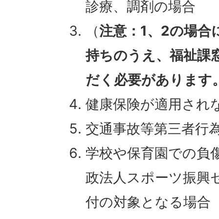
診療、調剤の場合
（
注意：1、2の場合
持ちのうえ、福祉課
だく必要があります
健康保険が適用され
交通事故等第三者行
学校や保育園での負
政法人スポーツ振興
付の対象となる場合