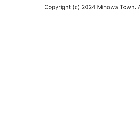
Copyright (c) 2024 Minowa Town. Al