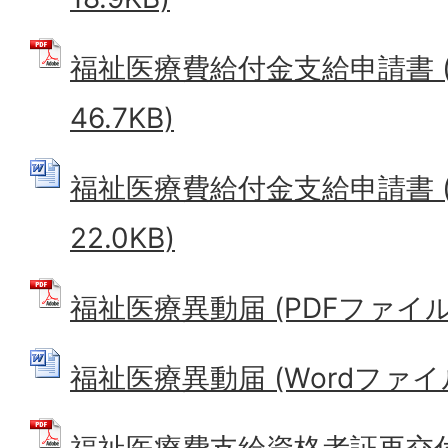
福祉医療費給付金支給申請書 (
46.7KB)
福祉医療費給付金支給申請書 (
22.0KB)
福祉医療異動届 (PDFファイル: 
福祉医療異動届 (Wordファイル: