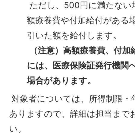
ただし、500円に満たない
額療養費や付加給付がある
引いた額を給付します。
（注意）高額療養費、付加
には、医療保険証発行機関
場合があります。
対象者については、所得制限・
ありますので、詳細は担当まで
い。