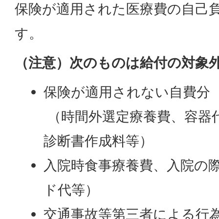
保険が適用された医療費の自己
す。
（注意）次のものは給付の対象
保険が適用されない自費分
（時間外選定療養費、容器
診断書作成料等）
入院時食事療養費、入院の
ド代等）
交通事故等第三者による行