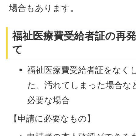
場合もあります。
福祉医療費受給者証の再
て
福祉医療費受給者証をなく
た、汚れてしまった場合な
必要な場合
【申請に必要なもの】