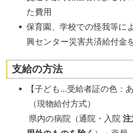
た費用
保育園、学校での怪我等に
興センター災害共済給付金
支給の方法
【子ども…受給者証の色：
（現物給付方式）
県内の病院（通院・入院
注