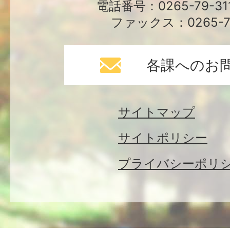
電話番号：0265-79-3
ファックス：0265-79
各課へのお
サイトマップ
サイトポリシー
プライバシーポリ