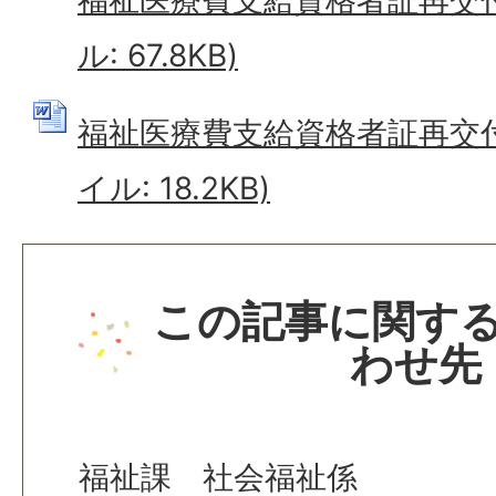
福祉医療費支給資格者証再交付
ル: 67.8KB)
福祉医療費支給資格者証再交付申
イル: 18.2KB)
この記事に関す
わせ先
福祉課 社会福祉係