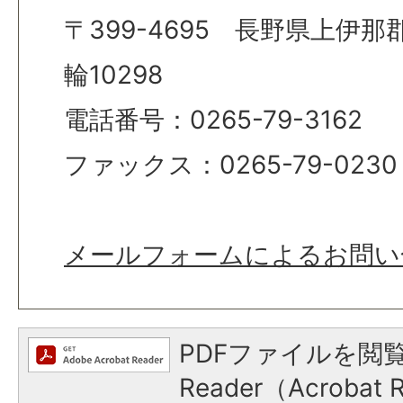
〒399-4695 長野県上伊
輪10298
電話番号：0265-79-3162
ファックス：0265-79-0230
メールフォームによるお問い
PDFファイルを閲覧
Reader（Acroba