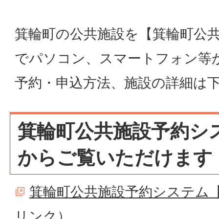
箕輪町の公共施設を【箕輪町公
でパソコン、スマートフォン等
予約・申込方法、施設の詳細は
箕輪町公共施設予約シ
からご覧いただけます
箕輪町公共施設予約システム
リンク）