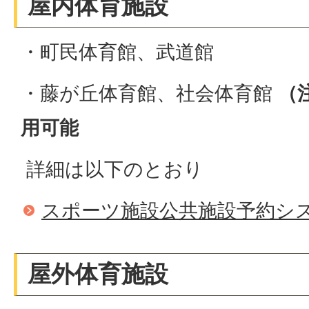
屋内体育施設
・町民体育館、武道館
・藤が丘体育館、社会体育館
（
用可能
詳細は以下のとおり
スポーツ施設公共施設予約シ
​​​​​​​屋外体育施設