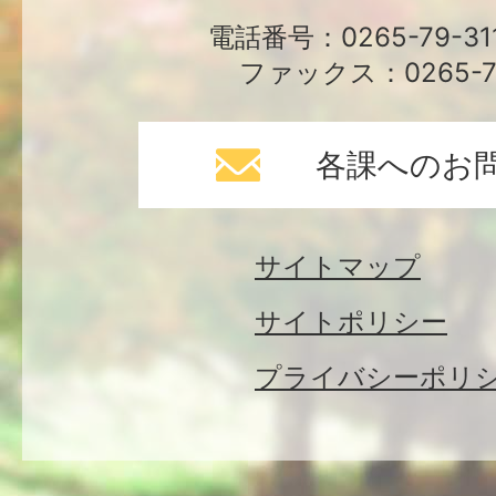
電話番号：0265-79-3
ファックス：0265-79
各課へのお
サイトマップ
サイトポリシー
プライバシーポリ