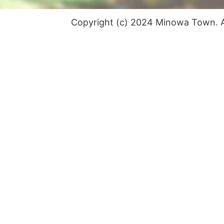
Copyright (c) 2024 Minowa Town. Al