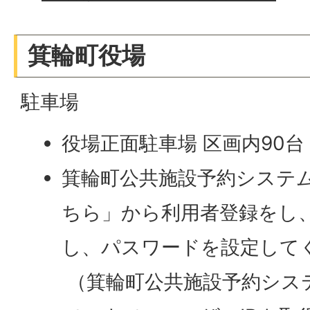
箕輪町役場
駐車場
役場正面駐車場 区画内90台
箕輪町公共施設予約システ
ちら」から利用者登録をし、
し、パスワードを設定して
（箕輪町公共施設予約シス