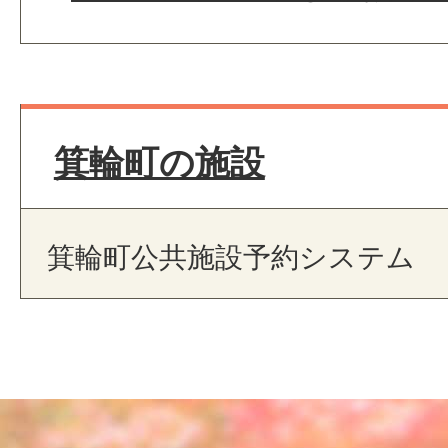
箕輪町の施設
箕輪町公共施設予約システム