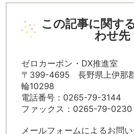
この記事に関す
わせ先
ゼロカーボン・DX推進室
〒399-4695 長野県上伊
輪10298
電話番号：0265-79-3144
ファックス：0265-79-0230
メールフォームによるお問い