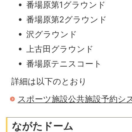
番場原第1グラウンド
番場原第2グラウンド
沢グラウンド
上古田グラウンド
番場原テニスコート
詳細は以下のとおり
スポーツ施設公共施設予約シ
ながたドーム