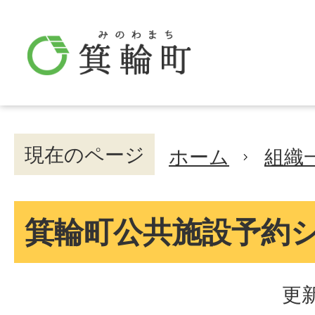
現在のページ
ホーム
組織
箕輪町公共施設予約
更新