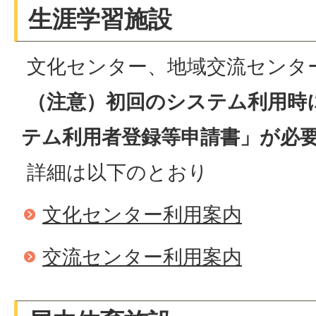
生涯学習施設
文化センター、地域交流センタ
（注意）初回のシステム利用時
テム利用者登録等申請書」が必
詳細は以下のとおり
文化センター利用案内
交流センター利用案内