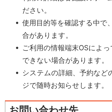
ださい。
使用目的等を確認する中で
合があります。
ご利用の情報端末OSによ
できない場合があります。
システムの詳細、予約など
ジで随時お知らせします。
お問い合わせ先