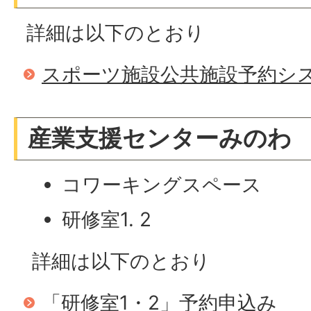
詳細は以下のとおり
スポーツ施設公共施設予約シ
産業支援センターみのわ
コワーキングスペース
研修室1. 2
詳細は以下のとおり
「研修室1・2」予約申込み