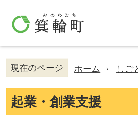
現在のページ
ホーム
しご
起業・創業支援