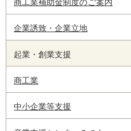
商工業補助金制度のご案内
企業誘致・企業立地
起業・創業支援
商工業
中小企業等支援