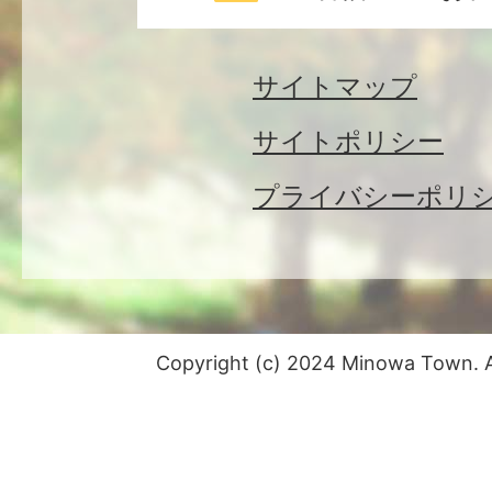
サイトマップ
サイトポリシー
プライバシーポリ
Copyright (c) 2024 Minowa Town. Al