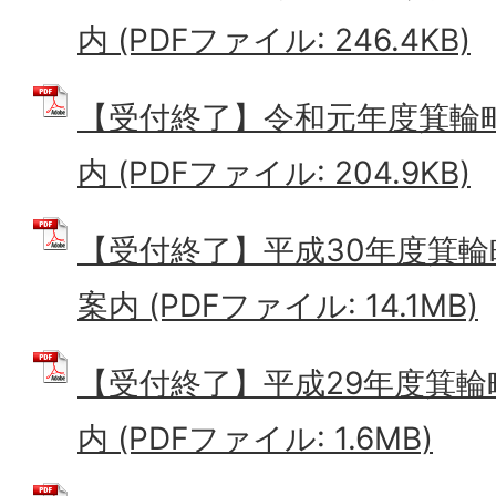
内 (PDFファイル: 246.4KB)
【受付終了】令和元年度箕輪
内 (PDFファイル: 204.9KB)
【受付終了】平成30年度箕
案内 (PDFファイル: 14.1MB)
【受付終了】平成29年度箕
内 (PDFファイル: 1.6MB)