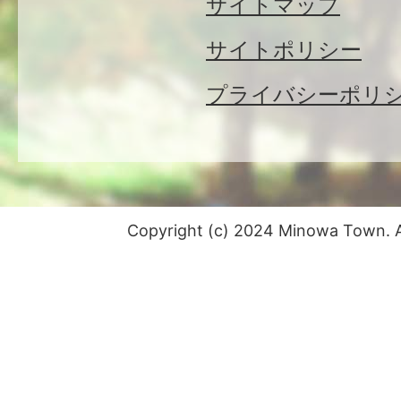
サイトマップ
サイトポリシー
プライバシーポリ
Copyright (c) 2024 Minowa Town. Al