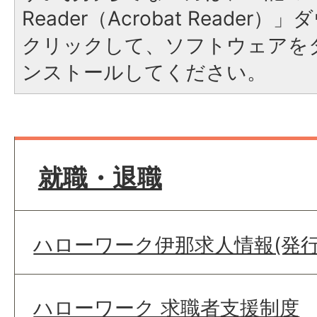
Reader（Acrobat Reade
クリックして、ソフトウェアを
ンストールしてください。
就職・退職
ハローワーク伊那求人情報(発行日
ハローワーク 求職者支援制度