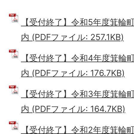
【受付終了】令和5年度箕輪
内 (PDFファイル: 257.1KB)
【受付終了】令和4年度箕輪
内 (PDFファイル: 176.7KB)
【受付終了】令和3年度箕輪
内 (PDFファイル: 164.7KB)
【受付終了】令和2年度箕輪