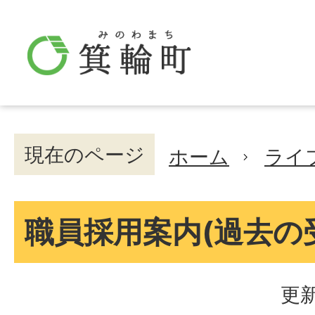
現在のページ
ホーム
ライ
職員採用案内(過去の
更新