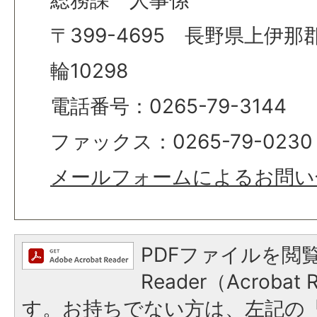
総務課 人事係
〒399-4695 長野県上伊
輪10298
電話番号：0265-79-3144
ファックス：0265-79-0230
メールフォームによるお問い
PDFファイルを閲覧
Reader（Acroba
す。お持ちでない方は、左記の「A