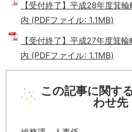
【受付終了】平成28年度箕
内 (PDFファイル: 1.1MB)
【受付終了】平成27年度箕
内 (PDFファイル: 1.1MB)
この記事に関す
わせ先